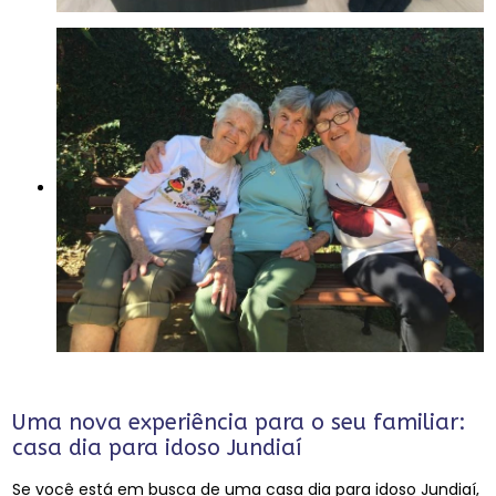
Uma nova experiência para o seu familiar:
casa dia para idoso Jundiaí
Se você está em busca de uma casa dia para idoso Jundiaí,