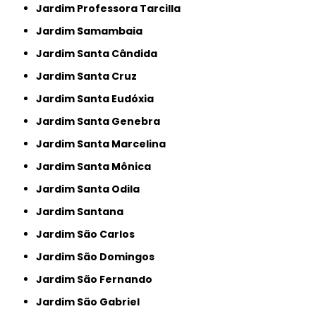
Jardim Professora Tarcilla
Jardim Samambaia
Jardim Santa Cândida
Jardim Santa Cruz
Jardim Santa Eudóxia
Jardim Santa Genebra
Jardim Santa Marcelina
Jardim Santa Mônica
Jardim Santa Odila
Jardim Santana
Jardim São Carlos
Jardim São Domingos
Jardim São Fernando
Jardim São Gabriel