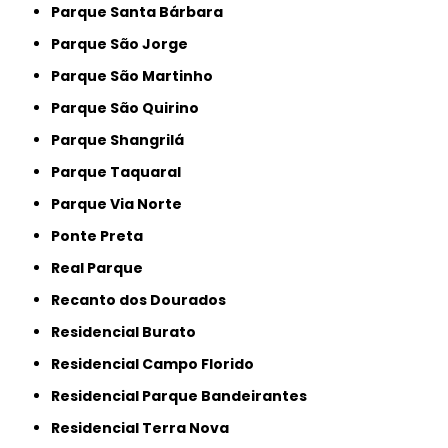
Parque Santa Bárbara
Parque São Jorge
Parque São Martinho
Parque São Quirino
Parque Shangrilá
Parque Taquaral
Parque Via Norte
Ponte Preta
Real Parque
Recanto dos Dourados
Residencial Burato
Residencial Campo Florido
Residencial Parque Bandeirantes
Residencial Terra Nova