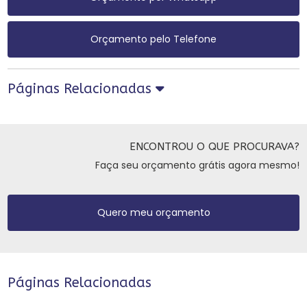
Orçamento pelo Telefone
Páginas Relacionadas
ENCONTROU O QUE PROCURAVA?
Faça seu orçamento grátis agora mesmo!
Quero meu orçamento
Páginas Relacionadas