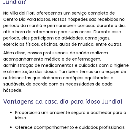
Jundiaí?
Na Villa dei Fiori, oferecemos um serviço completo de
Centro Dia Para Idosos. Nossos hóspedes são recebidos no
período da manhã e permanecem conosco durante o dia,
até a hora de retornarem para suas casas. Durante esse
período, eles participam de atividades, como jogos,
exercícios físicos, oficinas, aulas de música, entre outras.
Além disso, nossos profissionais de saúde realizam
acompanhamento médico e de enfermagem,
administração de medicamentos e cuidados com a higiene
e alimentação dos idosos. Também temos uma equipe de
nutricionistas que elaboram cardápios equilibrados e
saudáveis, de acordo com as necessidades de cada
hóspede.
Vantagens da casa dia para idoso Jundiaí
Proporciona um ambiente seguro e acolhedor para o
idoso
Oferece acompanhamento e cuidados profissionais