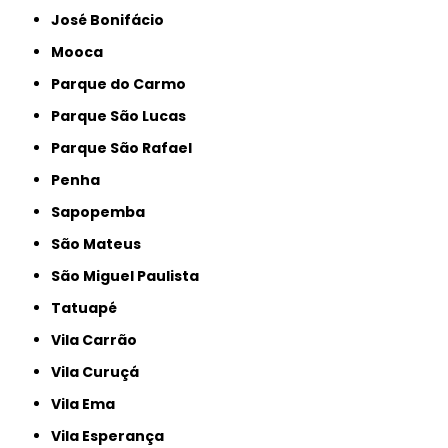
José Bonifácio
Mooca
Parque do Carmo
Parque São Lucas
Parque São Rafael
Penha
Sapopemba
São Mateus
São Miguel Paulista
Tatuapé
Vila Carrão
Vila Curuçá
Vila Ema
Vila Esperança