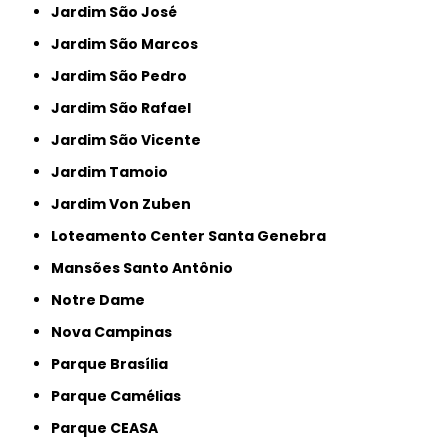
Jardim São José
Jardim São Marcos
Jardim São Pedro
Jardim São Rafael
Jardim São Vicente
Jardim Tamoio
Jardim Von Zuben
Loteamento Center Santa Genebra
Mansões Santo Antônio
Notre Dame
Nova Campinas
Parque Brasília
Parque Camélias
Parque CEASA