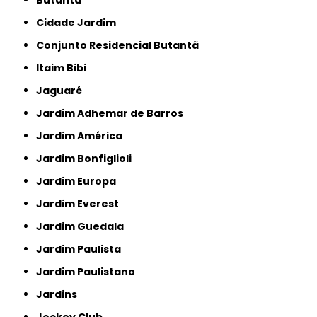
Butantã
Cidade Jardim
Conjunto Residencial Butantã
Itaim Bibi
Jaguaré
Jardim Adhemar de Barros
Jardim América
Jardim Bonfiglioli
Jardim Europa
Jardim Everest
Jardim Guedala
Jardim Paulista
Jardim Paulistano
Jardins