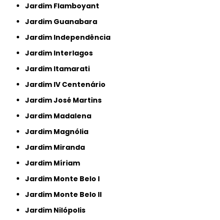
Jardim Flamboyant
Jardim Guanabara
Jardim Independência
Jardim Interlagos
Jardim Itamarati
Jardim IV Centenário
Jardim José Martins
Jardim Madalena
Jardim Magnólia
Jardim Miranda
Jardim Míriam
Jardim Monte Belo I
Jardim Monte Belo II
Jardim Nilópolis