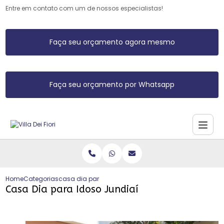
Entre em contato com um de nossos especialistas!
Faça seu orçamento agora mesmo
Faça seu orçamento por Whatsapp
Home
Categorias
casa dia para idoso jundiai
Casa Dia para Idoso Jundiaí