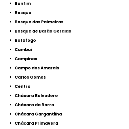
Bonfim
Bosque
Bosque das Palmeiras
Bosque de Barão Geraldo
Botafogo
Cambuí
Campinas
Campo dos Amarais
Carlos Gomes
Centro
Chácara Belvedere
Chácara da Barra
Chácara Gargantilha
Chácara Primavera