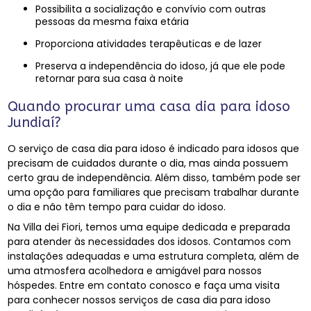
Possibilita a socialização e convívio com outras
pessoas da mesma faixa etária
Proporciona atividades terapêuticas e de lazer
Preserva a independência do idoso, já que ele pode
retornar para sua casa à noite
Quando procurar uma casa dia para idoso
Jundiaí?
O serviço de casa dia para idoso é indicado para idosos que
precisam de cuidados durante o dia, mas ainda possuem
certo grau de independência. Além disso, também pode ser
uma opção para familiares que precisam trabalhar durante
o dia e não têm tempo para cuidar do idoso.
Na Villa dei Fiori, temos uma equipe dedicada e preparada
para atender às necessidades dos idosos. Contamos com
instalações adequadas e uma estrutura completa, além de
uma atmosfera acolhedora e amigável para nossos
hóspedes. Entre em contato conosco e faça uma visita
para conhecer nossos serviços de casa dia para idoso