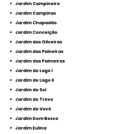
Jardim Campineiro
Jardim Campinas
Jardim Chapadão
Jardim Conceição
Jardim das Oliveiras
Jardim das Paineiras
Jardim das Palmeiras
Jardim do Lago I
Jardim do Lago II
Jardim do Sol
Jardim do Trevo
Jardim do Vovô
Jardim Dom Bosco
Jardim Eulina