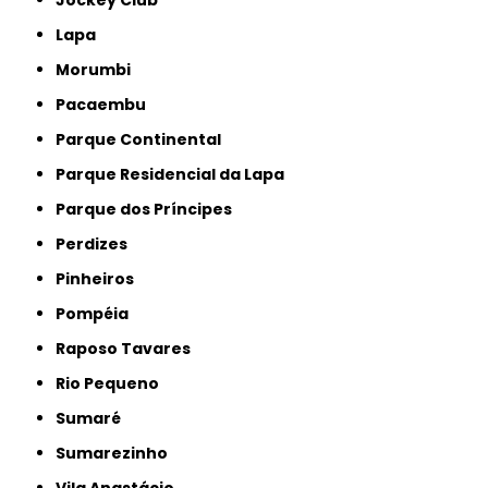
Jockey Club
Lapa
Morumbi
Pacaembu
Parque Continental
Parque Residencial da Lapa
Parque dos Príncipes
Perdizes
Pinheiros
Pompéia
Raposo Tavares
Rio Pequeno
Sumaré
Sumarezinho