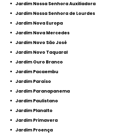
Jardim Nossa Senhora Auxiliadora
Jardim Nossa Senhora de Lourdes
Jardim Nova Europa
Jardim Nova Mercedes
Jardim Novo São José
Jardim Novo Taquaral
Jardim Ouro Branco
Jardim Pacaembu
Jardim Paraíso
Jardim Paranapanema
Jardim Paulistano
Jardim Planalto
Jardim Primavera
Jardim Proença