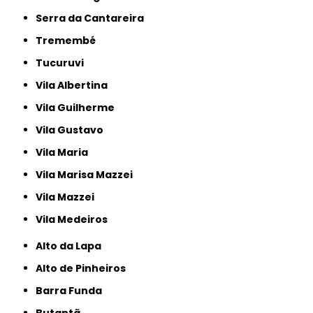
Serra da Cantareira
Tremembé
Tucuruvi
Vila Albertina
Vila Guilherme
Vila Gustavo
Vila Maria
Vila Marisa Mazzei
Vila Mazzei
Vila Medeiros
Alto da Lapa
Alto de Pinheiros
Barra Funda