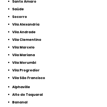
Santo Amaro
Saúde
Socorro
Vila Alexandria
Vila Andrade
Vila Clementino
Vila Marcelo
Vila Mariana
Vila Morumbi
Vila Progredior
Vila São Francisco
Alphaville
Alto do Taquaral
Bananal