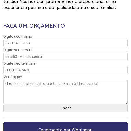
Jundiaí. Nós nos comprometemos a proporcionar uma
experiência positiva e de qualidade para o seu familiar.
FAÇA UM ORÇAMENTO
Digite seu nome
Digite seu email
Digite seu telefone
Mensagem
Orçamento por Whatsapp