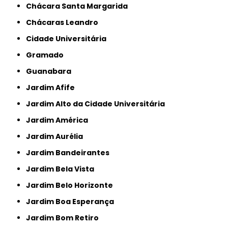
Chácara Santa Margarida
Chácaras Leandro
Cidade Universitária
Gramado
Guanabara
Jardim Afife
Jardim Alto da Cidade Universitária
Jardim América
Jardim Aurélia
Jardim Bandeirantes
Jardim Bela Vista
Jardim Belo Horizonte
Jardim Boa Esperança
Jardim Bom Retiro