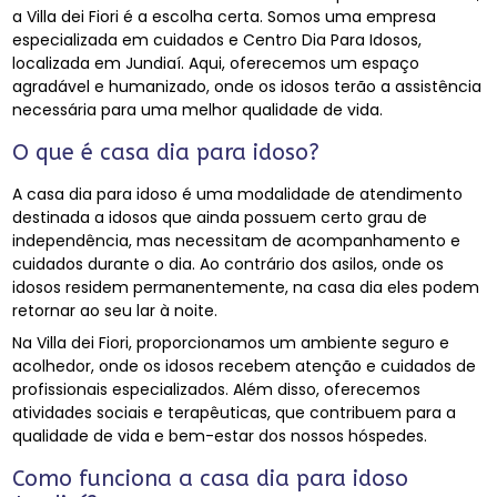
a Villa dei Fiori é a escolha certa. Somos uma empresa
especializada em cuidados e Centro Dia Para Idosos,
localizada em Jundiaí. Aqui, oferecemos um espaço
agradável e humanizado, onde os idosos terão a assistência
necessária para uma melhor qualidade de vida.
O que é casa dia para idoso?
A casa dia para idoso é uma modalidade de atendimento
destinada a idosos que ainda possuem certo grau de
independência, mas necessitam de acompanhamento e
cuidados durante o dia. Ao contrário dos asilos, onde os
idosos residem permanentemente, na casa dia eles podem
retornar ao seu lar à noite.
Na Villa dei Fiori, proporcionamos um ambiente seguro e
acolhedor, onde os idosos recebem atenção e cuidados de
profissionais especializados. Além disso, oferecemos
atividades sociais e terapêuticas, que contribuem para a
qualidade de vida e bem-estar dos nossos hóspedes.
Como funciona a casa dia para idoso