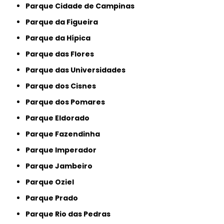
Parque Cidade de Campinas
Parque da Figueira
Parque da Hípica
Parque das Flores
Parque das Universidades
Parque dos Cisnes
Parque dos Pomares
Parque Eldorado
Parque Fazendinha
Parque Imperador
Parque Jambeiro
Parque Oziel
Parque Prado
Parque Rio das Pedras