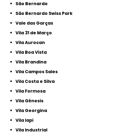
São Bernardo
São Bernardo Swiss Park
Vale das Garças
Vila 31 de Março
Vila Aurocan
Vila Boa Vista
Vila Brandina
Vila Campos Sales
Vila Costa e Silva
Vila Formosa
Vila Gênesis
Vila Georgina
Vila Iapi
Vila Industrial