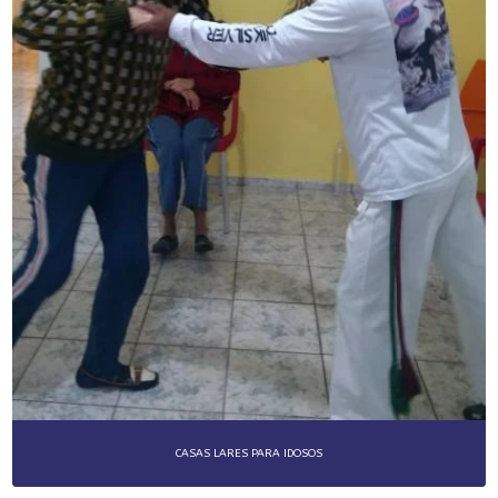
CASAS LARES PARA IDOSOS