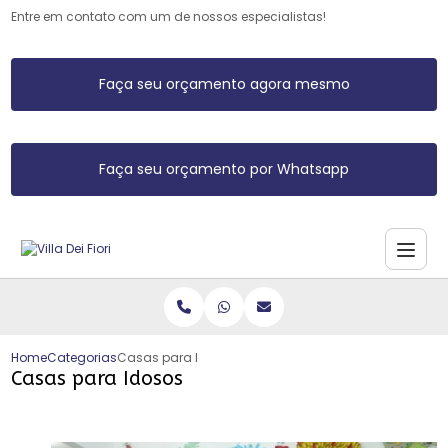
Entre em contato com um de nossos especialistas!
Faça seu orçamento agora mesmo
Faça seu orçamento por Whatsapp
Home
Categorias
Casas para Idosos
Casas para Idosos