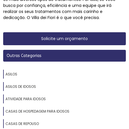
busca por confiança, eficiência e uma equipe que irá
realizar os seus tratamentos com mais carinho e
dedicação. O Villa dei Fiori é o que você precisa.
Solicite um orçamento
Outras Categorias
ASILOS
ASILOS DE IDOSOS
ATIVIDADE PARA IDOSOS
CASAS DE HOSPEDAGEM PARA IDOSOS
CASAS DE REPOUSO