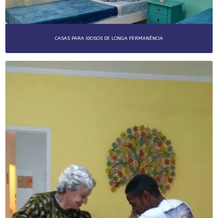
CASAS PARA IDOSOS DE LONGA PERMANÊNCIA