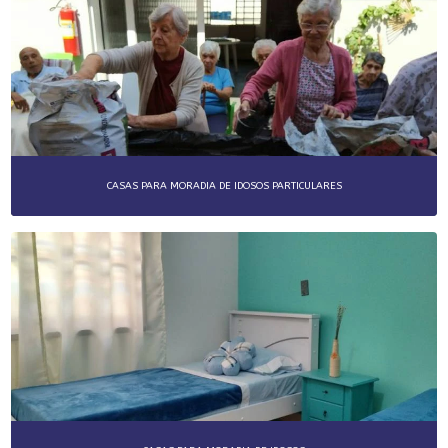
CASAS PARA MORADIA DE IDOSOS PARTICULARES