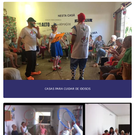
CASAS PARA CUIDAR DE IDOSOS