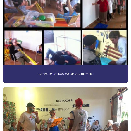
CASAS PARA IDOSOS COM ALZHEIMER