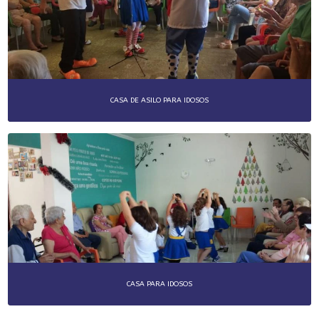
CASA DE ASILO PARA IDOSOS
CASA PARA IDOSOS