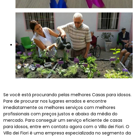
Se você está procurando pelas melhores Casas para idosos.
Pare de procurar nos lugares errados e encontre
imediatamente os melhores serviços com melhores
profissionais com preços justos e abaixo da média do
mercado. Para conseguir um serviço eficiente de casas
para idosos, entre em contato agora com o Villa dei Fiori. O
Villa dei Fiori é uma empresa especializada no segmento da