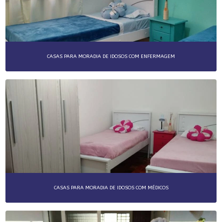
CASAS PARA MORADIA DE IDOSOS COM ENFERMAGEM
CASAS PARA MORADIA DE IDOSOS COM MÉDICOS