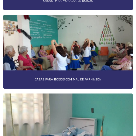
CASAS PARA MORADIA DE IDOSOS
CASAS PARA IDOSOS COM MAL DE PARKINSON