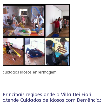
cuidados idosos enfermagem
Principais regiões onde a Villa Dei Fiori
atende Cuidados de Idosos com Demência: