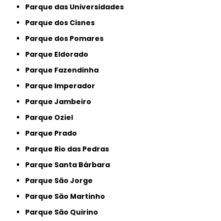
Parque das Universidades
Parque dos Cisnes
Parque dos Pomares
Parque Eldorado
Parque Fazendinha
Parque Imperador
Parque Jambeiro
Parque Oziel
Parque Prado
Parque Rio das Pedras
Parque Santa Bárbara
Parque São Jorge
Parque São Martinho
Parque São Quirino