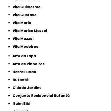
Vila Guilherme
Vila Gustavo
Vila Maria
Vila Marisa Mazzei
Vila Mazzei
Vila Medeiros
Alto da Lapa
Alto de Pinheiros
Barra Funda
Butantã
Cidade Jardim
Conjunto Residencial Butantã
Itaim Bibi