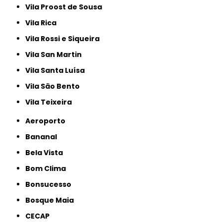
Vila Proost de Sousa
Vila Rica
Vila Rossi e Siqueira
Vila San Martin
Vila Santa Luísa
Vila São Bento
Vila Teixeira
Aeroporto
Bananal
Bela Vista
Bom Clima
Bonsucesso
Bosque Maia
CECAP