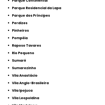
Parque Continental
Parque Residencial da Lapa
Parque dos Príncipes
Perdizes
Pinheiros
Pompéia
Raposo Tavares
Rio Pequeno
Sumaré
Sumarezinho
Vila Anastácio
Vila Anglo-Brasileira
Vila Ipojuca
Vila Leopoldina