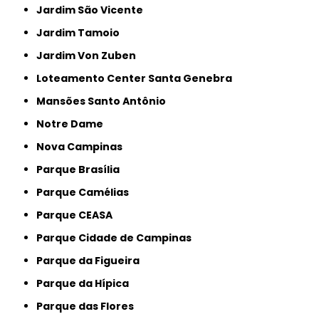
Jardim São Vicente
Jardim Tamoio
Jardim Von Zuben
Loteamento Center Santa Genebra
Mansões Santo Antônio
Notre Dame
Nova Campinas
Parque Brasília
Parque Camélias
Parque CEASA
Parque Cidade de Campinas
Parque da Figueira
Parque da Hípica
Parque das Flores