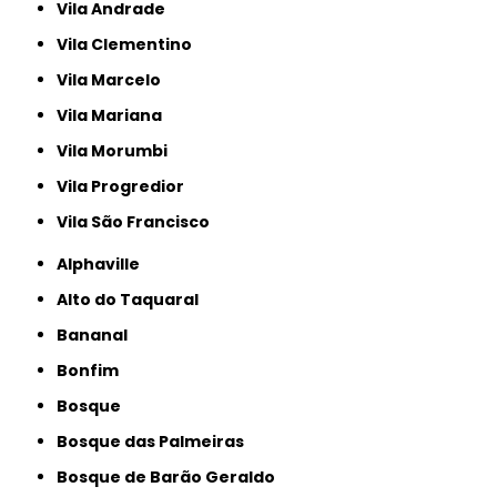
Vila Andrade
Vila Clementino
Vila Marcelo
Vila Mariana
Vila Morumbi
Vila Progredior
Vila São Francisco
Alphaville
Alto do Taquaral
Bananal
Bonfim
Bosque
Bosque das Palmeiras
Bosque de Barão Geraldo