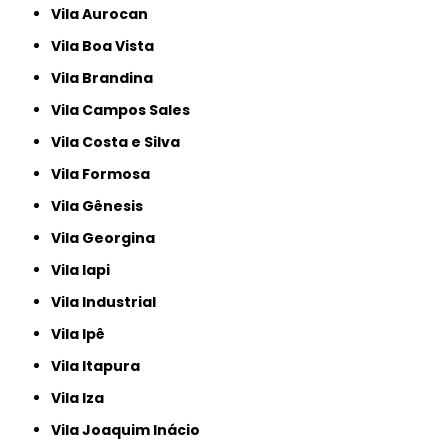
Vila Aurocan
Vila Boa Vista
Vila Brandina
Vila Campos Sales
Vila Costa e Silva
Vila Formosa
Vila Gênesis
Vila Georgina
Vila Iapi
Vila Industrial
Vila Ipê
Vila Itapura
Vila Iza
Vila Joaquim Inácio