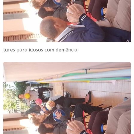
lares para idosos com demência