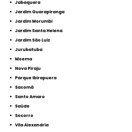
Jabaquara
Jardim Guarapiranga
Jardim Morumbi
Jardim Santa Helena
Jardim São Luiz
Jurubatuba
Moema
Nova Piraju
Parque Ibirapuera
Sacomã
Santo Amaro
Saúde
Socorro
Vila Alexandria