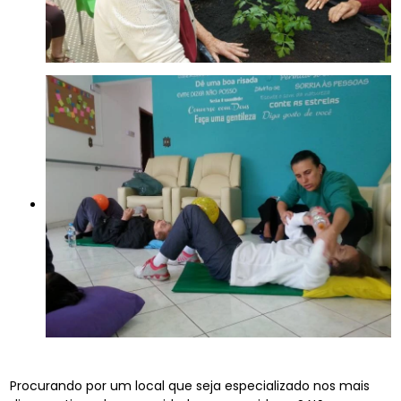
Procurando por um local que seja especializado nos mais