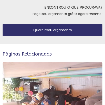
ENCONTROU O QUE PROCURAVA?
Faça seu orçamento grátis agora mesmo!
Quero meu orçamento
Páginas Relacionadas