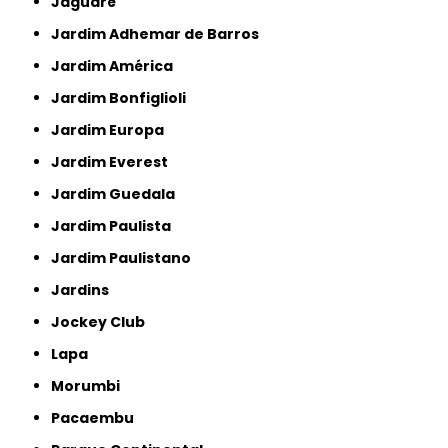
Jaguaré
Jardim Adhemar de Barros
Jardim América
Jardim Bonfiglioli
Jardim Europa
Jardim Everest
Jardim Guedala
Jardim Paulista
Jardim Paulistano
Jardins
Jockey Club
Lapa
Morumbi
Pacaembu