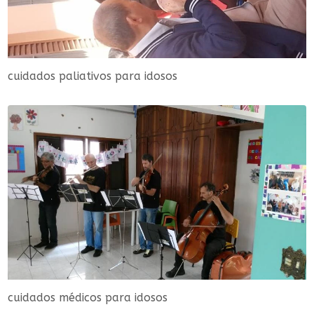
cuidados paliativos para idosos
cuidados médicos para idosos