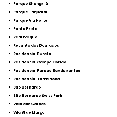
Parque Shangrilá
Parque Taquaral
Parque Via Norte
Ponte Preta
Real Parque
Recanto dos Dourados
Residencial Burato
Residencial Campo Florido
Residencial Parque Bandeirantes
Residencial Terra Nova
São Bernardo
São Bernardo Swiss Park
Vale das Garças
Vila 31 de Março