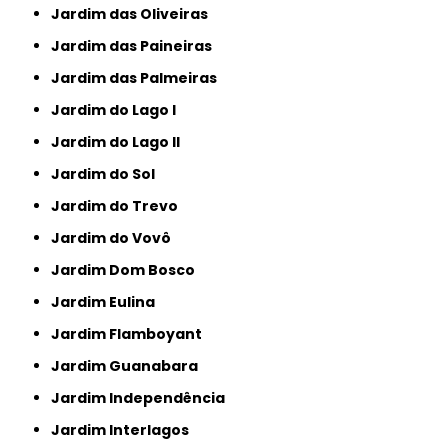
Jardim das Oliveiras
Jardim das Paineiras
Jardim das Palmeiras
Jardim do Lago I
Jardim do Lago II
Jardim do Sol
Jardim do Trevo
Jardim do Vovô
Jardim Dom Bosco
Jardim Eulina
Jardim Flamboyant
Jardim Guanabara
Jardim Independência
Jardim Interlagos