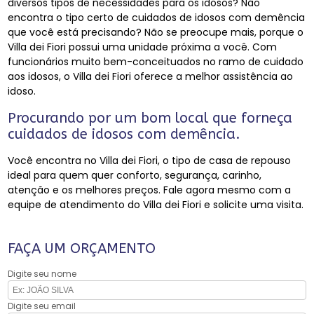
diversos tipos de necessidades para os idosos? Não
encontra o tipo certo de cuidados de idosos com demência
que você está precisando? Não se preocupe mais, porque o
Villa dei Fiori possui uma unidade próxima a você. Com
funcionários muito bem-conceituados no ramo de cuidado
aos idosos, o Villa dei Fiori oferece a melhor assistência ao
idoso.
Procurando por um bom local que forneça
cuidados de idosos com demência.
Você encontra no Villa dei Fiori, o tipo de casa de repouso
ideal para quem quer conforto, segurança, carinho,
atenção e os melhores preços. Fale agora mesmo com a
equipe de atendimento do Villa dei Fiori e solicite uma visita.
FAÇA UM ORÇAMENTO
Digite seu nome
Digite seu email