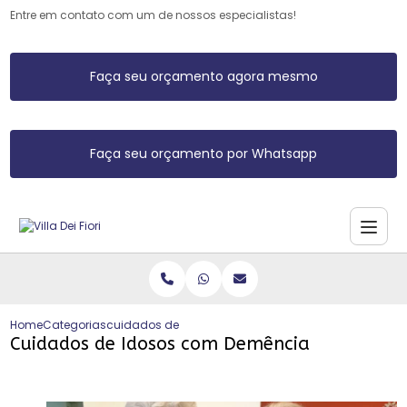
Entre em contato com um de nossos especialistas!
Faça seu orçamento agora mesmo
Faça seu orçamento por Whatsapp
Home
Categorias
cuidados de idosos com demencia
Cuidados de Idosos com Demência