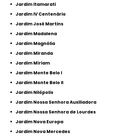
Jardim Itamarati
Jardim IV Centenário
Jardim José Martins
Jardim Madalena
Jardim Magnólia
Jardim Miranda
Jardim Míriam
Jardim Monte Belo I
Jardim Monte Belo II
Jardim Nilópolis
Jardim Nossa Senhora Auxiliadora
Jardim Nossa Senhora de Lourdes
Jardim Nova Europa
Jardim Nova Mercedes