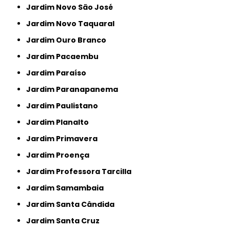
Jardim Novo São José
Jardim Novo Taquaral
Jardim Ouro Branco
Jardim Pacaembu
Jardim Paraíso
Jardim Paranapanema
Jardim Paulistano
Jardim Planalto
Jardim Primavera
Jardim Proença
Jardim Professora Tarcilla
Jardim Samambaia
Jardim Santa Cândida
Jardim Santa Cruz