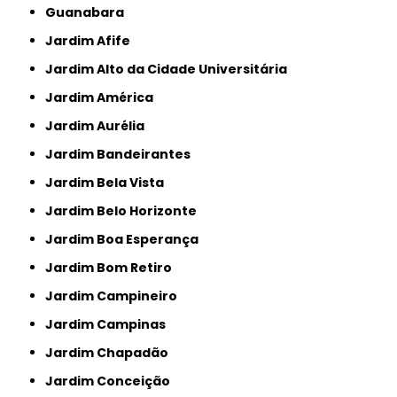
Guanabara
Jardim Afife
Jardim Alto da Cidade Universitária
Jardim América
Jardim Aurélia
Jardim Bandeirantes
Jardim Bela Vista
Jardim Belo Horizonte
Jardim Boa Esperança
Jardim Bom Retiro
Jardim Campineiro
Jardim Campinas
Jardim Chapadão
Jardim Conceição