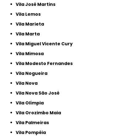
Vila José Martins
Vila Lemos
Vila Marieta
Vila Marta
Vila Miguel Vicente Cury
Vila Mimosa
Vila Modesto Fernandes
Vila Nogueira
Vila Nova
Vila Nova São José
Vila Olímpia
Vila Orozimbo Maia
Vila Palmeiras
Vila Pompéia