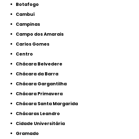
Botafogo
Cambuí
Campinas
Campo dos Amarais
Carlos Gomes
Centro
Chácara Belvedere
Chácara da Barra
Chácara Gargantilha
Chácara Primavera
Chácara Santa Margarida
Chácaras Leandro
Cidade Universitária
Gramado