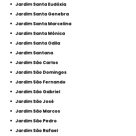
Jardim Santa Eudóxia
Jardim Santa Genebra
Jardim Santa Marcelina
Jardim Santa Mônica
Jardim Santa Odila
Jardim Santana
Jardim São Carlos
Jardim São Domingos
Jardim São Fernando
Jardim São Gabriel
Jardim São José
Jardim São Marcos
Jardim São Pedro
Jardim São Rafael