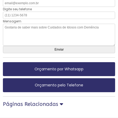
Digite seu telefone
Mensagem
Orçamento por Whatsapp
Orçamento pelo Telefone
Páginas Relacionadas