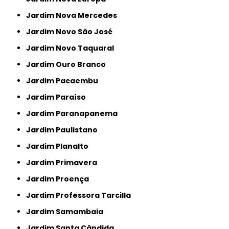
Jardim Nova Mercedes
Jardim Novo São José
Jardim Novo Taquaral
Jardim Ouro Branco
Jardim Pacaembu
Jardim Paraíso
Jardim Paranapanema
Jardim Paulistano
Jardim Planalto
Jardim Primavera
Jardim Proença
Jardim Professora Tarcilla
Jardim Samambaia
Jardim Santa Cândida