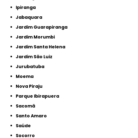
Ipiranga
Jabaquara
Jardim Guarapiranga
Jardim Morumbi
Jardim Santa Helena
Jardim São Luiz
Jurubatuba
Moema
Nova Piraju
Parque Ibirapuera
Sacomã
Santo Amaro
Saúde
Socorro