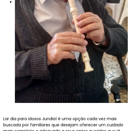
Lar dia para idosos Jundiaí é uma opção cada vez mais
buscada por familiares que desejam oferecer um cuidado