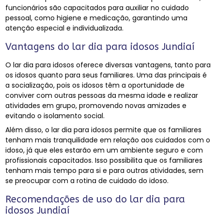
funcionários são capacitados para auxiliar no cuidado
pessoal, como higiene e medicação, garantindo uma
atenção especial e individualizada.
Vantagens do lar dia para idosos Jundiaí
O lar dia para idosos oferece diversas vantagens, tanto para
os idosos quanto para seus familiares. Uma das principais é
a socialização, pois os idosos têm a oportunidade de
conviver com outras pessoas da mesma idade e realizar
atividades em grupo, promovendo novas amizades e
evitando o isolamento social.
Além disso, o lar dia para idosos permite que os familiares
tenham mais tranquilidade em relação aos cuidados com o
idoso, já que eles estarão em um ambiente seguro e com
profissionais capacitados. Isso possibilita que os familiares
tenham mais tempo para si e para outras atividades, sem
se preocupar com a rotina de cuidado do idoso.
Recomendações de uso do lar dia para
idosos Jundiaí