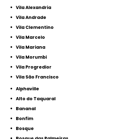
Vila Alexandria
Vila Andrade
Vila Clementino
Vila Marcelo
Vila Mariana
Vila Morumbi
Vila Progredior
Vila São Francisco
Alphaville
Alto do Taquaral
Bananal
Bonfim
Bosque
Bosque das Palmeiras