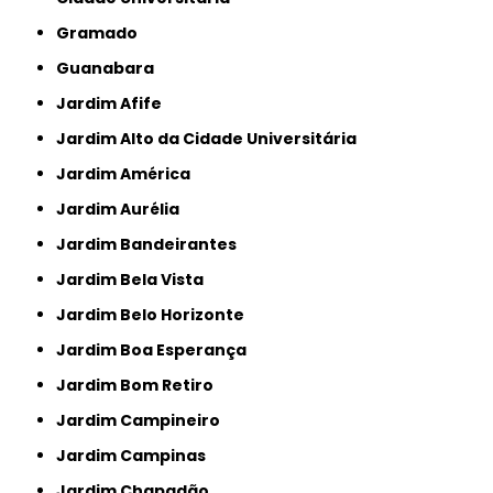
Gramado
Guanabara
Jardim Afife
Jardim Alto da Cidade Universitária
Jardim América
Jardim Aurélia
Jardim Bandeirantes
Jardim Bela Vista
Jardim Belo Horizonte
Jardim Boa Esperança
Jardim Bom Retiro
Jardim Campineiro
Jardim Campinas
Jardim Chapadão