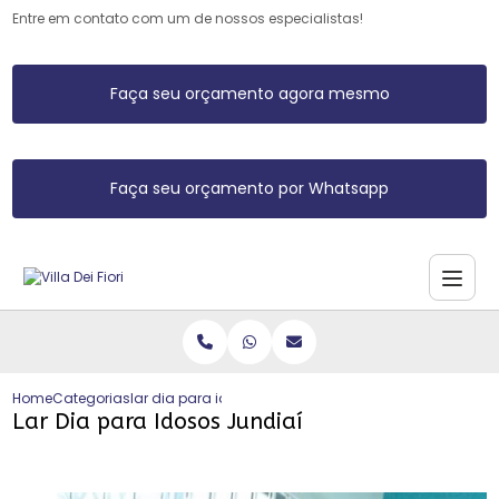
Entre em contato com um de nossos especialistas!
Faça seu orçamento agora mesmo
Faça seu orçamento por Whatsapp
Home
Categorias
lar dia para idosos jundiai
Lar Dia para Idosos Jundiaí