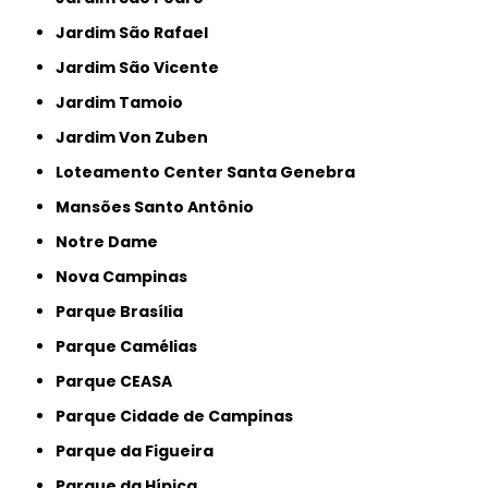
Jardim São Rafael
Jardim São Vicente
Jardim Tamoio
Jardim Von Zuben
Loteamento Center Santa Genebra
Mansões Santo Antônio
Notre Dame
Nova Campinas
Parque Brasília
Parque Camélias
Parque CEASA
Parque Cidade de Campinas
Parque da Figueira
Parque da Hípica