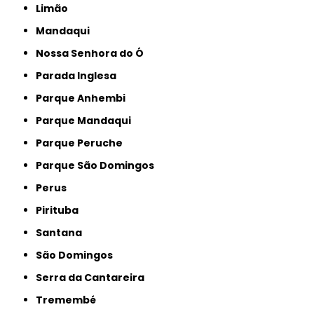
Limão
Mandaqui
Nossa Senhora do Ó
Parada Inglesa
Parque Anhembi
Parque Mandaqui
Parque Peruche
Parque São Domingos
Perus
Pirituba
Santana
São Domingos
Serra da Cantareira
Tremembé