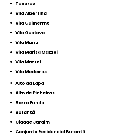
Tucuruvi
Vila Albertina
Vila Guilherme
Vila Gustavo
Vila Maria
Vila Marisa Mazzei
Vila Mazzei
Vila Medeiros
Alto da Lapa
Alto de Pinheiros
Barra Funda
Butantã
Cidade Jardim
Conjunto Residencial Butantã