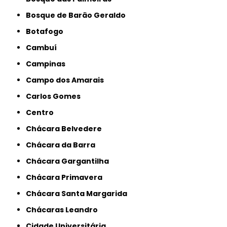
Bosque de Barão Geraldo
Botafogo
Cambuí
Campinas
Campo dos Amarais
Carlos Gomes
Centro
Chácara Belvedere
Chácara da Barra
Chácara Gargantilha
Chácara Primavera
Chácara Santa Margarida
Chácaras Leandro
Cidade Universitária