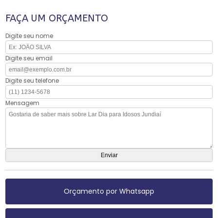
FAÇA UM ORÇAMENTO
Digite seu nome
Digite seu email
Digite seu telefone
Mensagem
Orçamento por Whatsapp