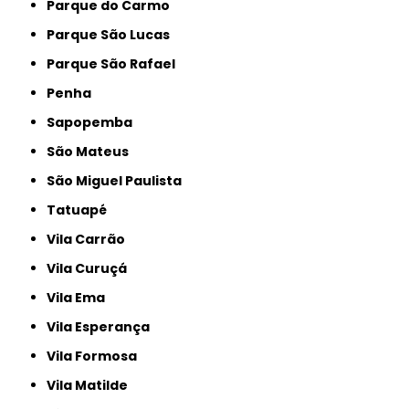
Parque do Carmo
Parque São Lucas
Parque São Rafael
Penha
Sapopemba
São Mateus
São Miguel Paulista
Tatuapé
Vila Carrão
Vila Curuçá
Vila Ema
Vila Esperança
Vila Formosa
Vila Matilde