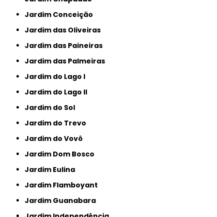
Jardim Conceição
Jardim das Oliveiras
Jardim das Paineiras
Jardim das Palmeiras
Jardim do Lago I
Jardim do Lago II
Jardim do Sol
Jardim do Trevo
Jardim do Vovô
Jardim Dom Bosco
Jardim Eulina
Jardim Flamboyant
Jardim Guanabara
Jardim Independência