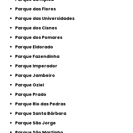
Parque das Flores
Parque das Universidades
Parque dos Cisnes
Parque dos Pomares
Parque Eldorado
Parque Fazendinha
Parque Imperador
Parque Jambeiro
Parque Oziel
Parque Prado
Parque Rio das Pedras
Parque Santa Bárbara
Parque São Jorge
Parque São Martinho