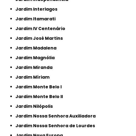
Jardim Interlagos
Jardim Itamarati
Jardim IV Centenário
Jardim José Martins
Jardim Madalena
Jardim Magnólia
Jardim Miranda
Jardim Míriam
Jardim Monte Belo I
Jardim Monte Belo II
Jardim Nilópolis
Jardim Nossa Senhora Auxiliadora
Jardim Nossa Senhora de Lourdes
Jardim Nova Europa