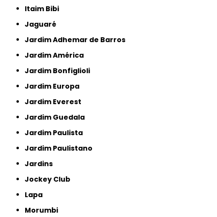
Itaim Bibi
Jaguaré
Jardim Adhemar de Barros
Jardim América
Jardim Bonfiglioli
Jardim Europa
Jardim Everest
Jardim Guedala
Jardim Paulista
Jardim Paulistano
Jardins
Jockey Club
Lapa
Morumbi