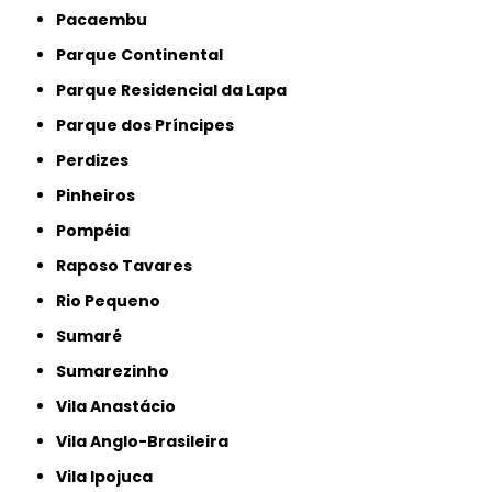
Pacaembu
Parque Continental
Parque Residencial da Lapa
Parque dos Príncipes
Perdizes
Pinheiros
Pompéia
Raposo Tavares
Rio Pequeno
Sumaré
Sumarezinho
Vila Anastácio
Vila Anglo-Brasileira
Vila Ipojuca