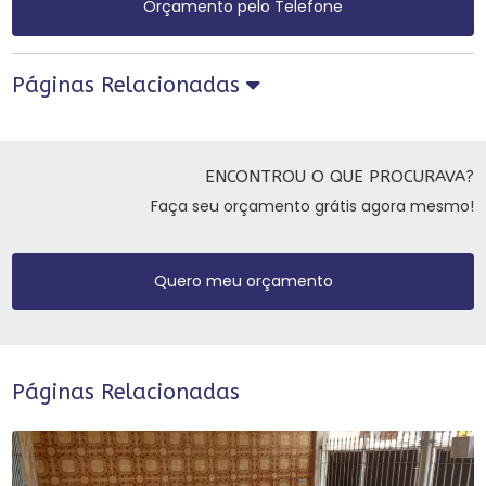
Orçamento pelo Telefone
Páginas Relacionadas
ENCONTROU O QUE PROCURAVA?
Faça seu orçamento grátis agora mesmo!
Quero meu orçamento
Páginas Relacionadas