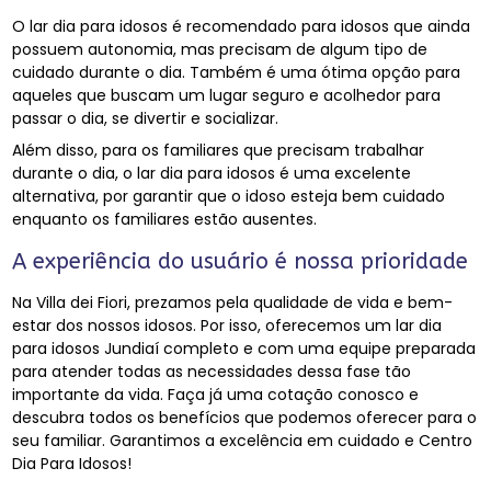
O lar dia para idosos é recomendado para idosos que ainda
possuem autonomia, mas precisam de algum tipo de
cuidado durante o dia. Também é uma ótima opção para
aqueles que buscam um lugar seguro e acolhedor para
passar o dia, se divertir e socializar.
Além disso, para os familiares que precisam trabalhar
durante o dia, o lar dia para idosos é uma excelente
alternativa, por garantir que o idoso esteja bem cuidado
enquanto os familiares estão ausentes.
A experiência do usuário é nossa prioridade
Na Villa dei Fiori, prezamos pela qualidade de vida e bem-
estar dos nossos idosos. Por isso, oferecemos um lar dia
para idosos Jundiaí completo e com uma equipe preparada
para atender todas as necessidades dessa fase tão
importante da vida. Faça já uma cotação conosco e
descubra todos os benefícios que podemos oferecer para o
seu familiar. Garantimos a excelência em cuidado e Centro
Dia Para Idosos!