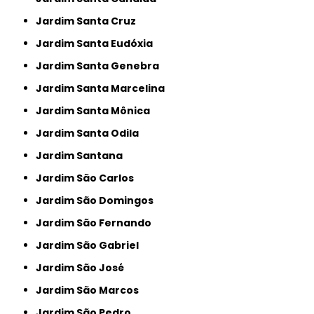
Jardim Santa Cruz
Jardim Santa Eudóxia
Jardim Santa Genebra
Jardim Santa Marcelina
Jardim Santa Mônica
Jardim Santa Odila
Jardim Santana
Jardim São Carlos
Jardim São Domingos
Jardim São Fernando
Jardim São Gabriel
Jardim São José
Jardim São Marcos
Jardim São Pedro