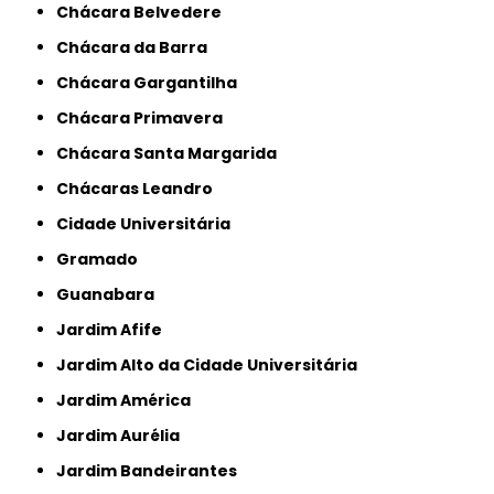
Chácara Belvedere
Chácara da Barra
Chácara Gargantilha
Chácara Primavera
Chácara Santa Margarida
Chácaras Leandro
Cidade Universitária
Gramado
Guanabara
Jardim Afife
Jardim Alto da Cidade Universitária
Jardim América
Jardim Aurélia
Jardim Bandeirantes