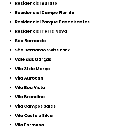
Residencial Burato
Residencial Campo Florido
Residencial Parque Bandeirantes
Residencial Terra Nova
São Bernardo
São Bernardo Swiss Park
Vale das Garças
Vila 31 de Março
Vila Aurocan
Vila Boa Vista
Vila Brandina
Vila Campos Sales
Vila Costa e Silva
Vila Formosa