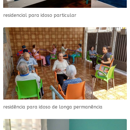
residencial para idoso particular
residência para idoso de longa permanência