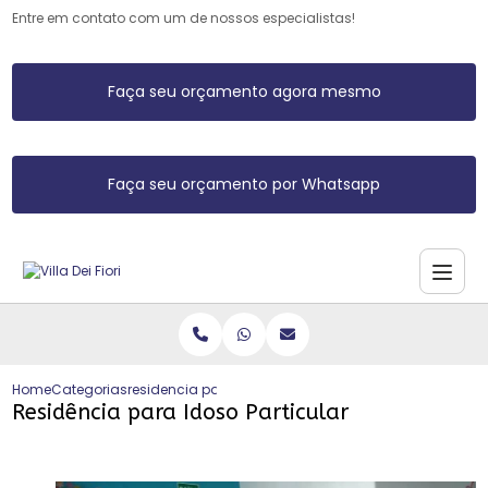
Entre em contato com um de nossos especialistas!
Faça seu orçamento agora mesmo
Faça seu orçamento por Whatsapp
Home
Categorias
residencia para idoso particular
Residência para Idoso Particular