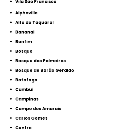
Vila São Francisco
Alphaville
Alto do Taquaral
Bananal
Bonfim
Bosque
Bosque das Palmeiras
Bosque de Barão Geraldo
Botafogo
Cambuí
Campinas
Campo dos Amarais
Carlos Gomes
Centro