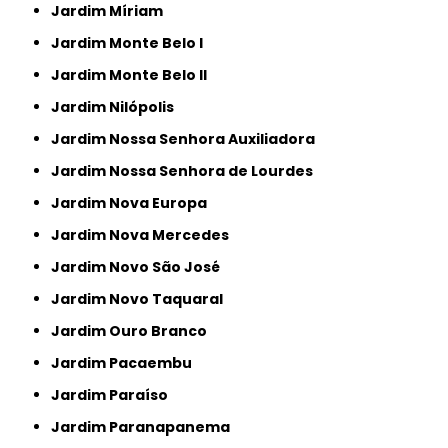
Jardim Míriam
Jardim Monte Belo I
Jardim Monte Belo II
Jardim Nilópolis
Jardim Nossa Senhora Auxiliadora
Jardim Nossa Senhora de Lourdes
Jardim Nova Europa
Jardim Nova Mercedes
Jardim Novo São José
Jardim Novo Taquaral
Jardim Ouro Branco
Jardim Pacaembu
Jardim Paraíso
Jardim Paranapanema