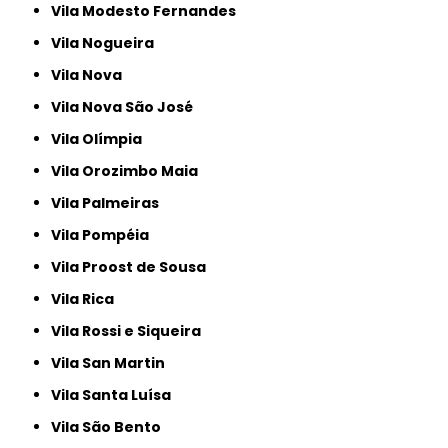
Vila Modesto Fernandes
Vila Nogueira
Vila Nova
Vila Nova São José
Vila Olímpia
Vila Orozimbo Maia
Vila Palmeiras
Vila Pompéia
Vila Proost de Sousa
Vila Rica
Vila Rossi e Siqueira
Vila San Martin
Vila Santa Luísa
Vila São Bento