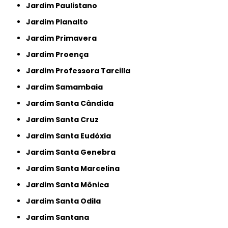
Jardim Paulistano
Jardim Planalto
Jardim Primavera
Jardim Proença
Jardim Professora Tarcilla
Jardim Samambaia
Jardim Santa Cândida
Jardim Santa Cruz
Jardim Santa Eudóxia
Jardim Santa Genebra
Jardim Santa Marcelina
Jardim Santa Mônica
Jardim Santa Odila
Jardim Santana