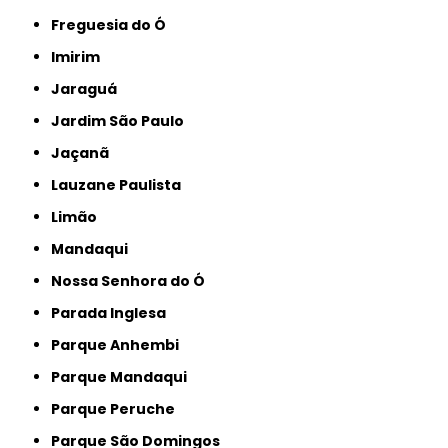
Freguesia do Ó
Imirim
Jaraguá
Jardim São Paulo
Jaçanã
Lauzane Paulista
Limão
Mandaqui
Nossa Senhora do Ó
Parada Inglesa
Parque Anhembi
Parque Mandaqui
Parque Peruche
Parque São Domingos