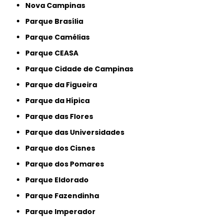
Nova Campinas
Parque Brasília
Parque Camélias
Parque CEASA
Parque Cidade de Campinas
Parque da Figueira
Parque da Hípica
Parque das Flores
Parque das Universidades
Parque dos Cisnes
Parque dos Pomares
Parque Eldorado
Parque Fazendinha
Parque Imperador