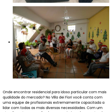
Onde encontrar residencial para idoso particular com mais
qualidade do mercado? No Villa dei Fiori você conta com
uma equipe de profissionais extremamente capacitada a
lidar com todas as mais diversas necessidades. Com um