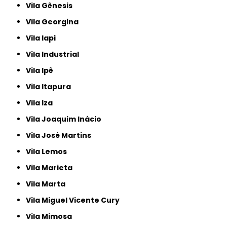
Vila Gênesis
Vila Georgina
Vila Iapi
Vila Industrial
Vila Ipê
Vila Itapura
Vila Iza
Vila Joaquim Inácio
Vila José Martins
Vila Lemos
Vila Marieta
Vila Marta
Vila Miguel Vicente Cury
Vila Mimosa