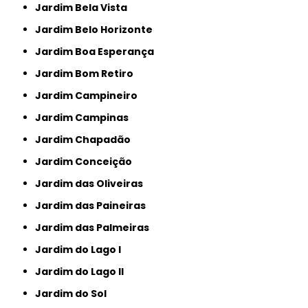
Jardim Bela Vista
Jardim Belo Horizonte
Jardim Boa Esperança
Jardim Bom Retiro
Jardim Campineiro
Jardim Campinas
Jardim Chapadão
Jardim Conceição
Jardim das Oliveiras
Jardim das Paineiras
Jardim das Palmeiras
Jardim do Lago I
Jardim do Lago II
Jardim do Sol