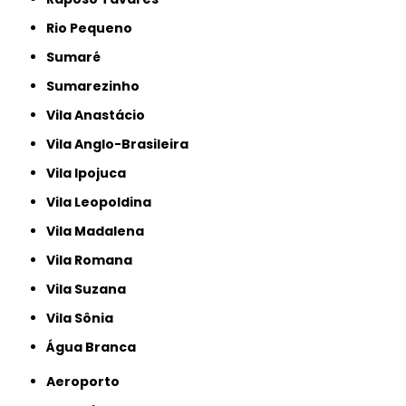
Rio Pequeno
Sumaré
Sumarezinho
Vila Anastácio
Vila Anglo-Brasileira
Vila Ipojuca
Vila Leopoldina
Vila Madalena
Vila Romana
Vila Suzana
Vila Sônia
Água Branca
Aeroporto