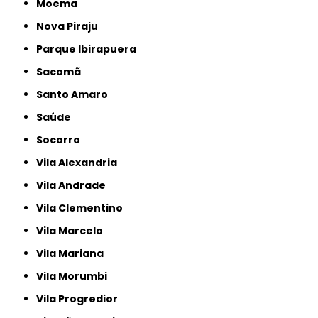
Moema
Nova Piraju
Parque Ibirapuera
Sacomã
Santo Amaro
Saúde
Socorro
Vila Alexandria
Vila Andrade
Vila Clementino
Vila Marcelo
Vila Mariana
Vila Morumbi
Vila Progredior