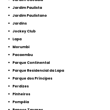
Jardim Paulista
Jardim Paulistano
Jardins
Jockey Club
Lapa
Morumbi
Pacaembu
Parque Continental
Parque Residencial da Lapa
Parque dos Príncipes
Perdizes
Pinheiros
Pompéia
Raposo Tavares