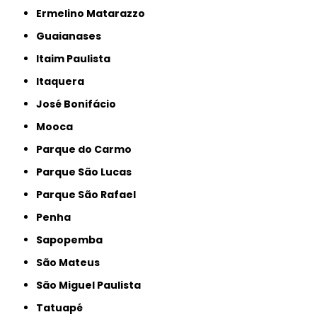
Ermelino Matarazzo
Guaianases
Itaim Paulista
Itaquera
José Bonifácio
Mooca
Parque do Carmo
Parque São Lucas
Parque São Rafael
Penha
Sapopemba
São Mateus
São Miguel Paulista
Tatuapé