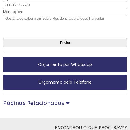
Mensagem
Orçamento por Whatsapp
Orçamento pelo Telefone
Páginas Relacionadas
ENCONTROU O QUE PROCURAVA?