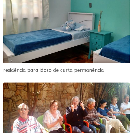
residência para idoso de curta permanência