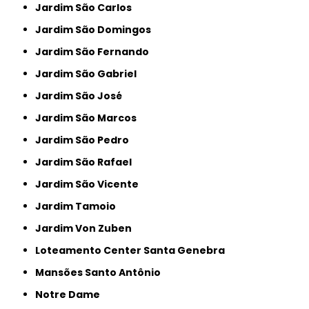
Jardim São Carlos
Jardim São Domingos
Jardim São Fernando
Jardim São Gabriel
Jardim São José
Jardim São Marcos
Jardim São Pedro
Jardim São Rafael
Jardim São Vicente
Jardim Tamoio
Jardim Von Zuben
Loteamento Center Santa Genebra
Mansões Santo Antônio
Notre Dame