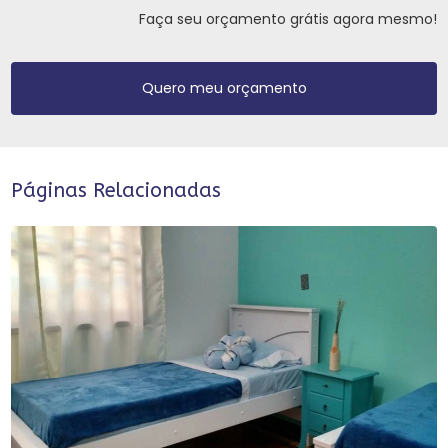
Faça seu orçamento grátis agora mesmo!
Quero meu orçamento
Páginas Relacionadas