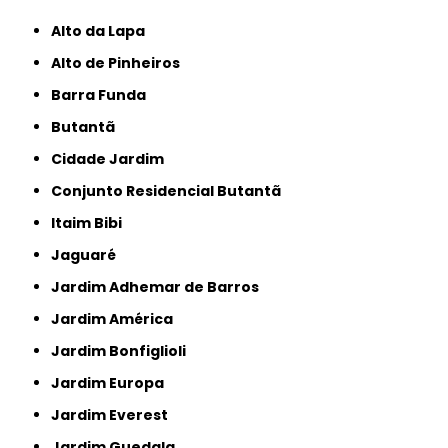
Alto da Lapa
Alto de Pinheiros
Barra Funda
Butantã
Cidade Jardim
Conjunto Residencial Butantã
Itaim Bibi
Jaguaré
Jardim Adhemar de Barros
Jardim América
Jardim Bonfiglioli
Jardim Europa
Jardim Everest
Jardim Guedala