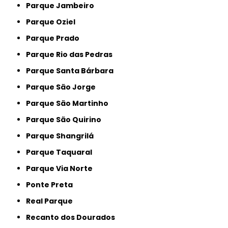
Parque Jambeiro
Parque Oziel
Parque Prado
Parque Rio das Pedras
Parque Santa Bárbara
Parque São Jorge
Parque São Martinho
Parque São Quirino
Parque Shangrilá
Parque Taquaral
Parque Via Norte
Ponte Preta
Real Parque
Recanto dos Dourados