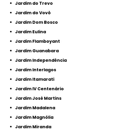
Jardim do Trevo
Jardim do Vovô
Jardim Dom Bosco
Jardim Eulina
Jardim Flamboyant
Jardim Guanabara
Jardim Independência
Jardim Interlagos
Jardim Itamarati
Jardim IV Centenário
Jardim José Martins
Jardim Madalena
Jardim Magnólia
Jardim Miranda