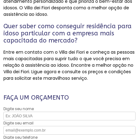
atendimento personalizado e que prioriza o bem-estar dos
idosos. O Villa dei Fiori desponta como a melhor opção de
assistência ao idoso.
Quer saber como conseguir residência para
idoso particular com a empresa mais
capacitada do mercado?
Entre em contato com o Villa dei Fiori e conheça as pessoas
mais capacitadas para suprir tudo o que você precisa em
relação à assistência ao idoso. Encontre a melhor opção no
Villa dei Fiori. Ligue agora e consulte os preços e condições
para solicitar este maravilhoso serviço.
FAÇA UM ORÇAMENTO
Digite seu nome
Digite seu email
Digite seu telefone