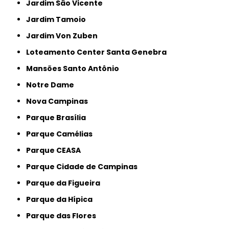
Jardim São Vicente
Jardim Tamoio
Jardim Von Zuben
Loteamento Center Santa Genebra
Mansões Santo Antônio
Notre Dame
Nova Campinas
Parque Brasília
Parque Camélias
Parque CEASA
Parque Cidade de Campinas
Parque da Figueira
Parque da Hípica
Parque das Flores