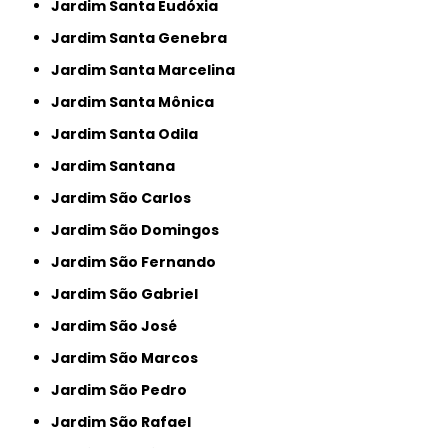
Jardim Santa Eudóxia
Jardim Santa Genebra
Jardim Santa Marcelina
Jardim Santa Mônica
Jardim Santa Odila
Jardim Santana
Jardim São Carlos
Jardim São Domingos
Jardim São Fernando
Jardim São Gabriel
Jardim São José
Jardim São Marcos
Jardim São Pedro
Jardim São Rafael