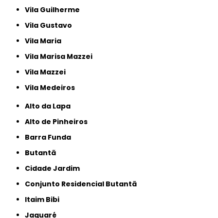
Vila Guilherme
Vila Gustavo
Vila Maria
Vila Marisa Mazzei
Vila Mazzei
Vila Medeiros
Alto da Lapa
Alto de Pinheiros
Barra Funda
Butantã
Cidade Jardim
Conjunto Residencial Butantã
Itaim Bibi
Jaguaré