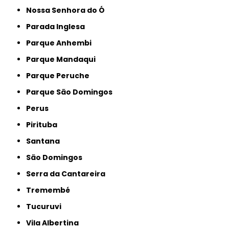
Nossa Senhora do Ó
Parada Inglesa
Parque Anhembi
Parque Mandaqui
Parque Peruche
Parque São Domingos
Perus
Pirituba
Santana
São Domingos
Serra da Cantareira
Tremembé
Tucuruvi
Vila Albertina