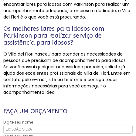
encontrar lares para idosos com Parkinson para realizar um
acompanhamento adequado, atencioso e dedicado, o Villa
dei Fiori é o que você está procurando.
Os melhores lares para idosos com
Parkinson para realizar serviço de
assistência para idosos?
O Villa dei Fiori nasceu para atender as necessidades de
pessoas que precisam de acompanhamento para idosos.
Se você possui qualquer necessidade parecida, solicite já
ajuda dos excelentes profissionais do Villa dei Fiori. Entre em
contato pelo e-mail, site ou telefone e consiga todas
informações necessárias para você conseguir o
acompanhamento ideal.
FAÇA UM ORÇAMENTO
Digite seu nome