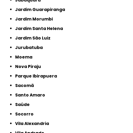
Jardim Guarapiranga
Jardim Morumbi
Jardim Santa Helena
Jardim São Luiz
Jurubatuba
Moema
Nova Piraju
Parque Ibirapuera
Sacomã
Santo Amaro
Saúde
Socorro
Vila Alexandria
Vila Andrade