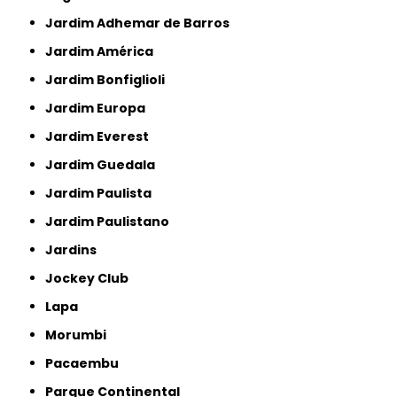
Jardim Adhemar de Barros
Jardim América
Jardim Bonfiglioli
Jardim Europa
Jardim Everest
Jardim Guedala
Jardim Paulista
Jardim Paulistano
Jardins
Jockey Club
Lapa
Morumbi
Pacaembu
Parque Continental