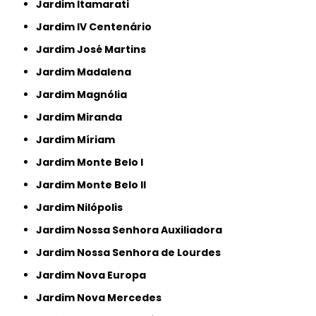
Jardim Itamarati
Jardim IV Centenário
Jardim José Martins
Jardim Madalena
Jardim Magnólia
Jardim Miranda
Jardim Míriam
Jardim Monte Belo I
Jardim Monte Belo II
Jardim Nilópolis
Jardim Nossa Senhora Auxiliadora
Jardim Nossa Senhora de Lourdes
Jardim Nova Europa
Jardim Nova Mercedes