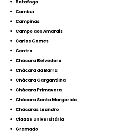
Botafogo
Cambuí
Campinas
Campo dos Amarais
Carlos Gomes
Centro
Chácara Belvedere
Chácara da Barra
Chácara Gargantilha
Chácara Primavera
Chácara Santa Margarida
Chácaras Leandro
Cidade Universitária
Gramado