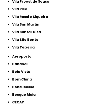
Vila Proost de Sousa
Vila Rica
Vila Rossi e Siqueira
Vila San Martin
Vila Santa Luísa
Vila São Bento
Vila Teixeira
Aeroporto
Bananal
Bela Vista
Bom Clima
Bonsucesso
Bosque Maia
CECAP