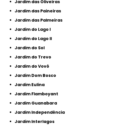
Jardim das Oliveiras
Jardim das Paineiras
Jardim das Palmeiras
Jardim do Lago I
Jardim do Lago II
Jardim do Sol
Jardim do Trevo
Jardim do Vovô
Jardim Dom Bosco
Jardim Eulina
Jardim Flamboyant
Jardim Guanabara
Jardim Independência
Jardim Interlagos