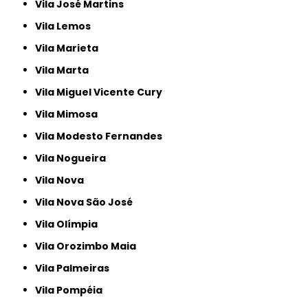
Vila José Martins
Vila Lemos
Vila Marieta
Vila Marta
Vila Miguel Vicente Cury
Vila Mimosa
Vila Modesto Fernandes
Vila Nogueira
Vila Nova
Vila Nova São José
Vila Olímpia
Vila Orozimbo Maia
Vila Palmeiras
Vila Pompéia