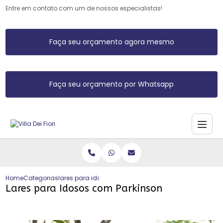
Entre em contato com um de nossos especialistas!
Faça seu orçamento agora mesmo
Faça seu orçamento por Whatsapp
Home
Categorias
lares para idosos com parkinson
Lares para Idosos com Parkinson