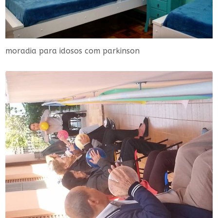
moradia para idosos com parkinson