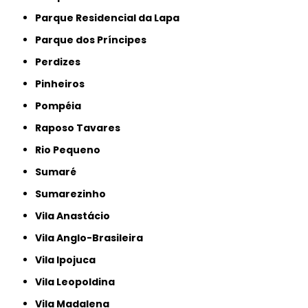
Parque Residencial da Lapa
Parque dos Príncipes
Perdizes
Pinheiros
Pompéia
Raposo Tavares
Rio Pequeno
Sumaré
Sumarezinho
Vila Anastácio
Vila Anglo-Brasileira
Vila Ipojuca
Vila Leopoldina
Vila Madalena