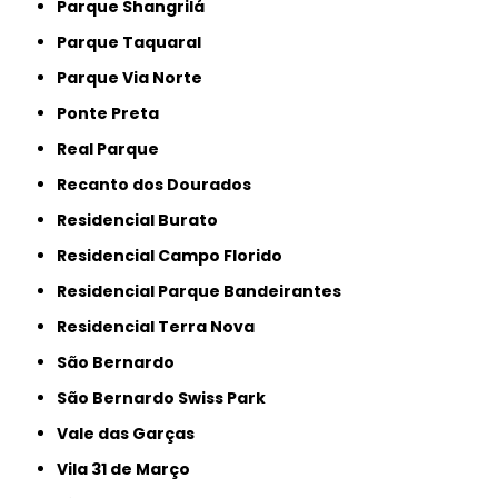
Parque Shangrilá
Parque Taquaral
Parque Via Norte
Ponte Preta
Real Parque
Recanto dos Dourados
Residencial Burato
Residencial Campo Florido
Residencial Parque Bandeirantes
Residencial Terra Nova
São Bernardo
São Bernardo Swiss Park
Vale das Garças
Vila 31 de Março