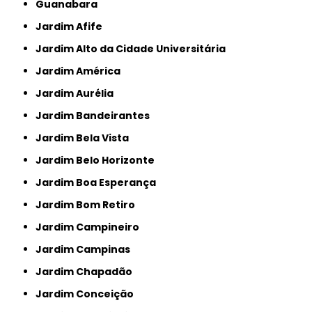
Guanabara
Jardim Afife
Jardim Alto da Cidade Universitária
Jardim América
Jardim Aurélia
Jardim Bandeirantes
Jardim Bela Vista
Jardim Belo Horizonte
Jardim Boa Esperança
Jardim Bom Retiro
Jardim Campineiro
Jardim Campinas
Jardim Chapadão
Jardim Conceição