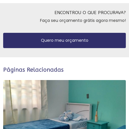
ENCONTROU O QUE PROCURAVA?
Faça seu orçamento grátis agora mesmo!
Quero meu orçamento
Páginas Relacionadas