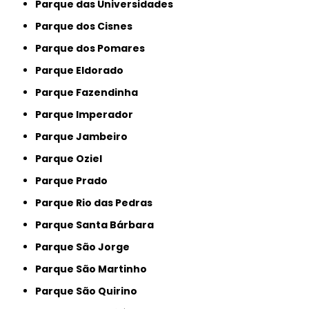
Parque das Universidades
Parque dos Cisnes
Parque dos Pomares
Parque Eldorado
Parque Fazendinha
Parque Imperador
Parque Jambeiro
Parque Oziel
Parque Prado
Parque Rio das Pedras
Parque Santa Bárbara
Parque São Jorge
Parque São Martinho
Parque São Quirino