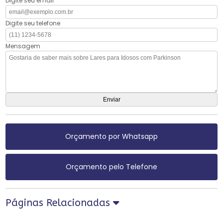
Digite seu email
Digite seu telefone
Mensagem
Orçamento por Whatsapp
Orçamento pelo Telefone
Páginas Relacionadas