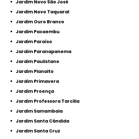
Jardim Novo São José
Jardim Novo Taquaral
Jardim Ouro Branco
Jardim Pacaembu
Jardim Paraíso
Jardim Paranapanema
Jardim Paulistano
Jardim Planalto
Jardim Primavera
Jardim Proença
Jardim Professora Tarcilla
Jardim Samambaia
Jardim Santa Cândida
Jardim Santa Cruz