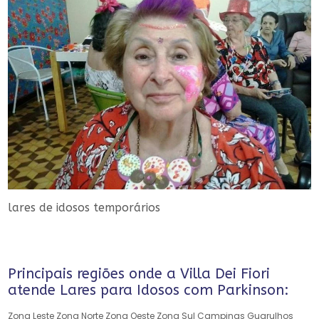
lares de idosos temporários
Principais regiões onde a Villa Dei Fiori
atende Lares para Idosos com Parkinson:
Zona Leste
Zona Norte
Zona Oeste
Zona Sul
Campinas
Guarulhos