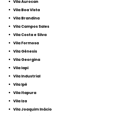
Vila Aurocan
Vila Boa Vista
Vila Brandina
Vila Campos Sales
Vila Costa e Silva
Vila Formosa
Vila Gênesis
Vila Georgina
Vila Iapi
Vila Industrial
Vila Ipê
Vila Itapura
Vila Iza
Vila Joaquim Inácio