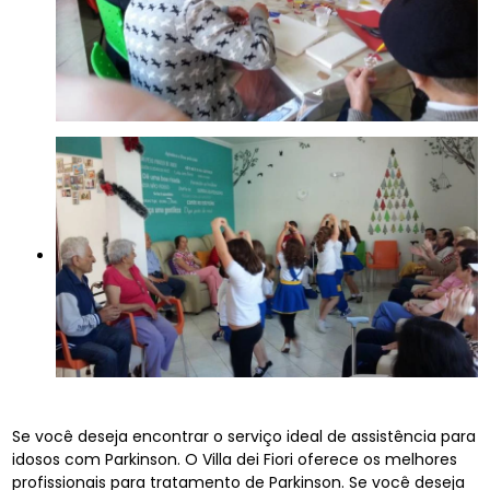
Se você deseja encontrar o serviço ideal de assistência para
idosos com Parkinson. O Villa dei Fiori oferece os melhores
profissionais para tratamento de Parkinson. Se você deseja