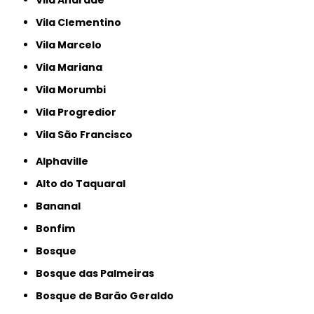
Vila Clementino
Vila Marcelo
Vila Mariana
Vila Morumbi
Vila Progredior
Vila São Francisco
Alphaville
Alto do Taquaral
Bananal
Bonfim
Bosque
Bosque das Palmeiras
Bosque de Barão Geraldo