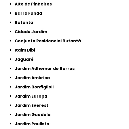
Alto de Pinheiros
Barra Funda
Butantã
Cidade Jardim
Conjunto Residencial Butantã
Itaim Bibi
Jaguaré
Jardim Adhemar de Barros
Jardim América
Jardim Bonfiglioli
Jardim Europa
Jardim Everest
Jardim Guedala
Jardim Paulista