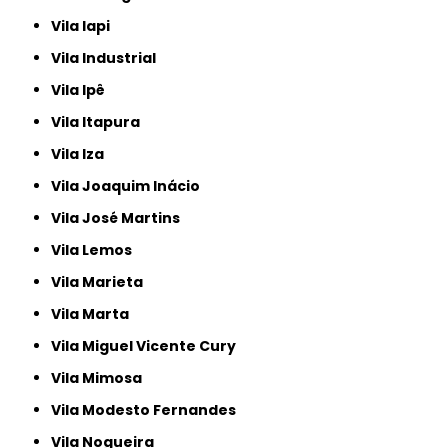
Vila Iapi
Vila Industrial
Vila Ipê
Vila Itapura
Vila Iza
Vila Joaquim Inácio
Vila José Martins
Vila Lemos
Vila Marieta
Vila Marta
Vila Miguel Vicente Cury
Vila Mimosa
Vila Modesto Fernandes
Vila Nogueira