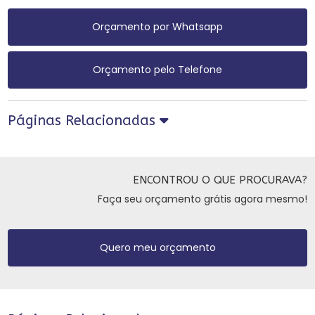
Orçamento por Whatsapp
Orçamento pelo Telefone
Páginas Relacionadas
ENCONTROU O QUE PROCURAVA?
Faça seu orçamento grátis agora mesmo!
Quero meu orçamento