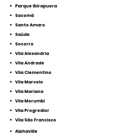
Parque Ibirapuera
Sacomã
Santo Amaro
Saúde
Socorro
Vila Alexandria
Vila Andrade
Vila Clementino
Vila Marcelo
Vila Mariana
Vila Morumbi
Vila Progredior
Vila São Francisco
Alphaville