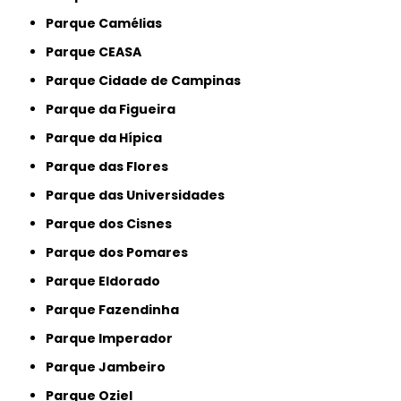
Parque Camélias
Parque CEASA
Parque Cidade de Campinas
Parque da Figueira
Parque da Hípica
Parque das Flores
Parque das Universidades
Parque dos Cisnes
Parque dos Pomares
Parque Eldorado
Parque Fazendinha
Parque Imperador
Parque Jambeiro
Parque Oziel