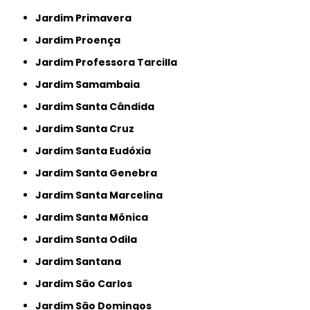
Jardim Primavera
Jardim Proença
Jardim Professora Tarcilla
Jardim Samambaia
Jardim Santa Cândida
Jardim Santa Cruz
Jardim Santa Eudóxia
Jardim Santa Genebra
Jardim Santa Marcelina
Jardim Santa Mônica
Jardim Santa Odila
Jardim Santana
Jardim São Carlos
Jardim São Domingos