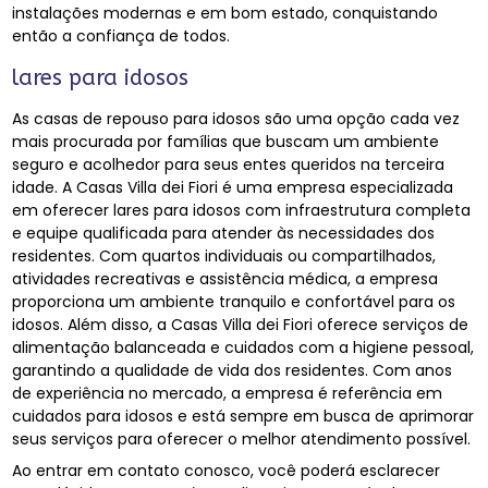
instalações modernas e em bom estado, conquistando
então a confiança de todos.
lares para idosos
As casas de repouso para idosos são uma opção cada vez
mais procurada por famílias que buscam um ambiente
seguro e acolhedor para seus entes queridos na terceira
idade. A Casas Villa dei Fiori é uma empresa especializada
em oferecer lares para idosos com infraestrutura completa
e equipe qualificada para atender às necessidades dos
residentes. Com quartos individuais ou compartilhados,
atividades recreativas e assistência médica, a empresa
proporciona um ambiente tranquilo e confortável para os
idosos. Além disso, a Casas Villa dei Fiori oferece serviços de
alimentação balanceada e cuidados com a higiene pessoal,
garantindo a qualidade de vida dos residentes. Com anos
de experiência no mercado, a empresa é referência em
cuidados para idosos e está sempre em busca de aprimorar
seus serviços para oferecer o melhor atendimento possível.
Ao entrar em contato conosco, você poderá esclarecer