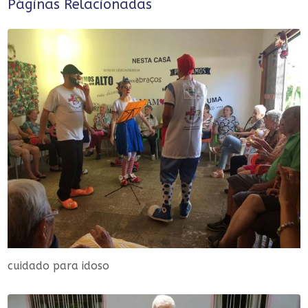
Páginas Relacionadas
cuidado para idoso