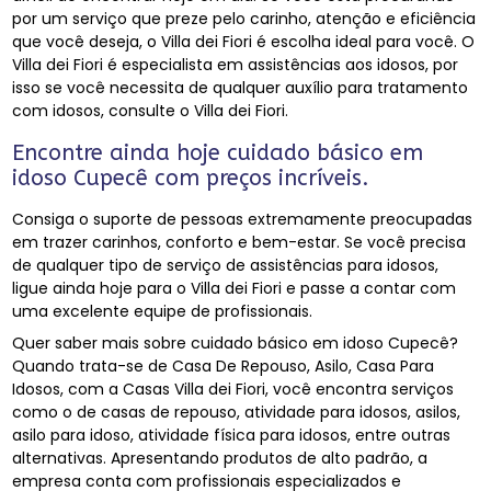
por um serviço que preze pelo carinho, atenção e eficiência
que você deseja, o Villa dei Fiori é escolha ideal para você. O
Villa dei Fiori é especialista em assistências aos idosos, por
isso se você necessita de qualquer auxílio para tratamento
com idosos, consulte o Villa dei Fiori.
Encontre ainda hoje cuidado básico em
idoso Cupecê com preços incríveis.
Consiga o suporte de pessoas extremamente preocupadas
em trazer carinhos, conforto e bem-estar. Se você precisa
de qualquer tipo de serviço de assistências para idosos,
ligue ainda hoje para o Villa dei Fiori e passe a contar com
uma excelente equipe de profissionais.
Quer saber mais sobre cuidado básico em idoso Cupecê?
Quando trata-se de Casa De Repouso, Asilo, Casa Para
Idosos, com a Casas Villa dei Fiori, você encontra serviços
como o de casas de repouso, atividade para idosos, asilos,
asilo para idoso, atividade física para idosos, entre outras
alternativas. Apresentando produtos de alto padrão, a
empresa conta com profissionais especializados e