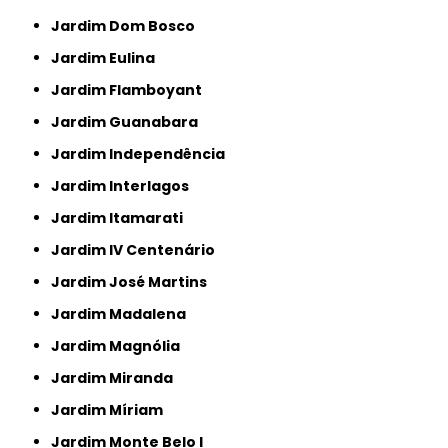
Jardim Dom Bosco
Jardim Eulina
Jardim Flamboyant
Jardim Guanabara
Jardim Independência
Jardim Interlagos
Jardim Itamarati
Jardim IV Centenário
Jardim José Martins
Jardim Madalena
Jardim Magnólia
Jardim Miranda
Jardim Míriam
Jardim Monte Belo I