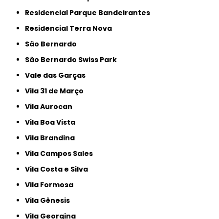
Residencial Parque Bandeirantes
Residencial Terra Nova
São Bernardo
São Bernardo Swiss Park
Vale das Garças
Vila 31 de Março
Vila Aurocan
Vila Boa Vista
Vila Brandina
Vila Campos Sales
Vila Costa e Silva
Vila Formosa
Vila Gênesis
Vila Georgina