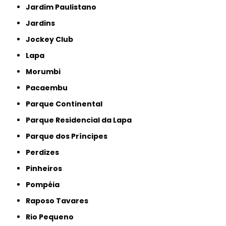
Jardim Paulistano
Jardins
Jockey Club
Lapa
Morumbi
Pacaembu
Parque Continental
Parque Residencial da Lapa
Parque dos Príncipes
Perdizes
Pinheiros
Pompéia
Raposo Tavares
Rio Pequeno