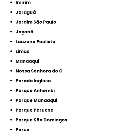
Imirim
Jaraguá
Jardim São Paulo
Jaçanã
Lauzane Paulista
Limão
Mandaqui
Nossa Senhora do Ó
Parada Inglesa
Parque Anhembi
Parque Mandaqui
Parque Peruche
Parque São Domingos
Perus