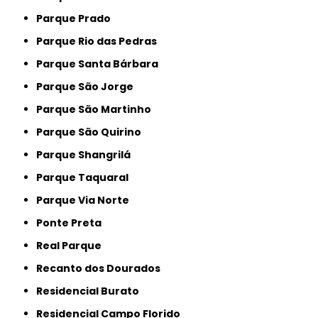
Parque Prado
Parque Rio das Pedras
Parque Santa Bárbara
Parque São Jorge
Parque São Martinho
Parque São Quirino
Parque Shangrilá
Parque Taquaral
Parque Via Norte
Ponte Preta
Real Parque
Recanto dos Dourados
Residencial Burato
Residencial Campo Florido