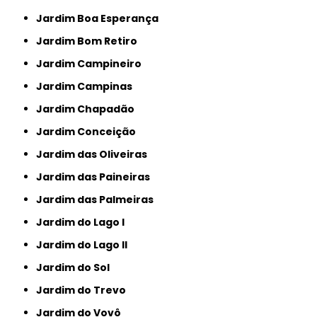
Jardim Boa Esperança
Jardim Bom Retiro
Jardim Campineiro
Jardim Campinas
Jardim Chapadão
Jardim Conceição
Jardim das Oliveiras
Jardim das Paineiras
Jardim das Palmeiras
Jardim do Lago I
Jardim do Lago II
Jardim do Sol
Jardim do Trevo
Jardim do Vovô