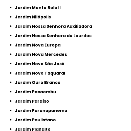
Jardim Monte Belo II
Jardim Nilópolis
Jardim Nossa Senhora Auxiliadora
Jardim Nossa Senhora de Lourdes
Jardim Nova Europa
Jardim Nova Mercedes
Jardim Novo São José
Jardim Novo Taquaral
Jardim Ouro Branco
Jardim Pacaembu
Jardim Paraíso
Jardim Paranapanema
Jardim Paulistano
Jardim Planalto