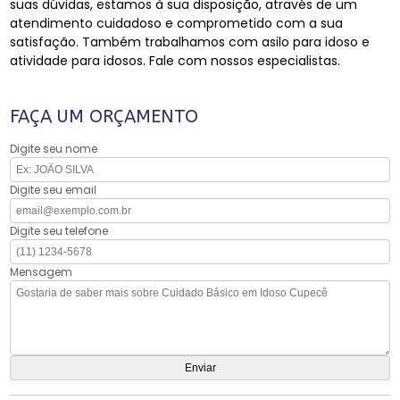
suas dúvidas, estamos à sua disposição, através de um
atendimento cuidadoso e comprometido com a sua
satisfação. Também trabalhamos com asilo para idoso e
atividade para idosos. Fale com nossos especialistas.
FAÇA UM ORÇAMENTO
Digite seu nome
Digite seu email
Digite seu telefone
Mensagem