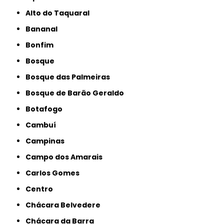
Alto do Taquaral
Bananal
Bonfim
Bosque
Bosque das Palmeiras
Bosque de Barão Geraldo
Botafogo
Cambuí
Campinas
Campo dos Amarais
Carlos Gomes
Centro
Chácara Belvedere
Chácara da Barra