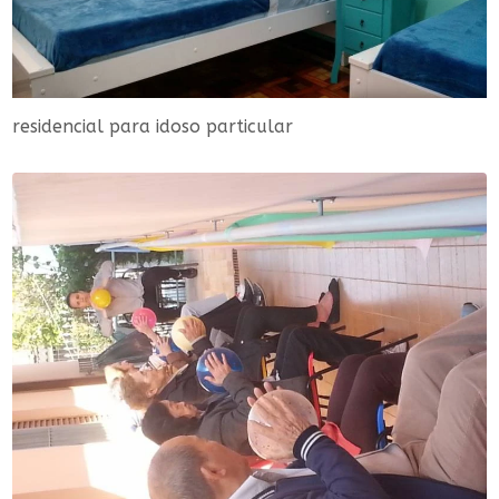
residencial para idoso particular