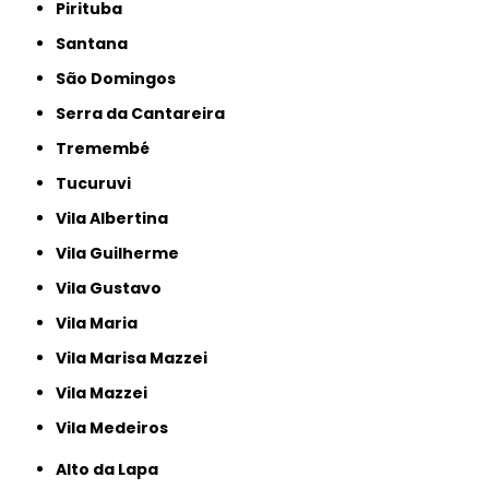
Pirituba
Santana
São Domingos
Serra da Cantareira
Tremembé
Tucuruvi
Vila Albertina
Vila Guilherme
Vila Gustavo
Vila Maria
Vila Marisa Mazzei
Vila Mazzei
Vila Medeiros
Alto da Lapa