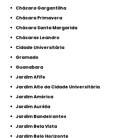
Chácara Gargantilha
Chácara Primavera
Chácara Santa Margarida
Chácaras Leandro
Cidade Universitária
Gramado
Guanabara
Jardim Afife
Jardim Alto da Cidade Universitária
Jardim América
Jardim Aurélia
Jardim Bandeirantes
Jardim Bela Vista
Jardim Belo Horizonte