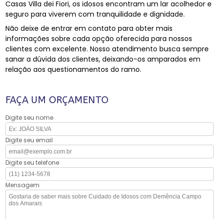
Casas Villa dei Fiori, os idosos encontram um lar acolhedor e
seguro para viverem com tranquilidade e dignidade.
Não deixe de entrar em contato para obter mais
informações sobre cada opção oferecida para nossos
clientes com excelente. Nosso atendimento busca sempre
sanar a dúvida dos clientes, deixando-os amparados em
relação aos questionamentos do ramo.
FAÇA UM ORÇAMENTO
Digite seu nome
Digite seu email
Digite seu telefone
Mensagem