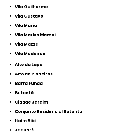
Vila Guilherme
Vila Gustavo
Vila Maria
Vila Marisa Mazzei
Vila Mazzei
Vila Medeiros
Alto da Lapa
Alto de Pinheiros
Barra Funda
Butantã
Cidade Jardim
Conjunto Residencial Butantã
Itaim Bibi
Jaguaré