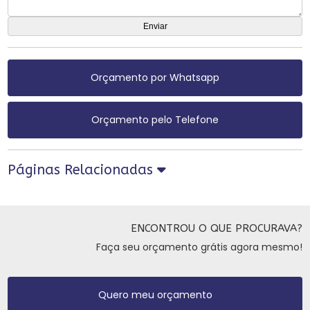
Orçamento por Whatsapp
Orçamento pelo Telefone
Páginas Relacionadas
ENCONTROU O QUE PROCURAVA?
Faça seu orçamento grátis agora mesmo!
Quero meu orçamento