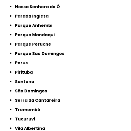
Nossa Senhora do Ó
Parada Inglesa
Parque Anhembi
Parque Mandaqui
Parque Peruche
Parque São Domingos
Perus
Pirituba
Santana
São Domingos
Serra da Cantareira
Tremembé
Tucuruvi
Vila Albertina