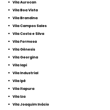
Vila Aurocan
Vila Boa Vista
Vila Brandina
Vila Campos Sales
Vila Costa e Silva
Vila Formosa
Vila Gênesis
Vila Georgina
Vila Iapi
Vila Industrial
Vila Ipê
Vila Itapura
Vila Iza
Vila Joaquim Inácio