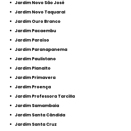
Jardim Novo São José
Jardim Novo Taquaral
Jardim Ouro Branco
Jardim Pacaembu
Jardim Paraíso
Jardim Paranapanema
Jardim Paulistano
Jardim Planalto
Jardim Primavera
Jardim Proença
Jardim Professora Tarcilla
Jardim Samambaia
Jardim Santa Cândida
Jardim Santa Cruz