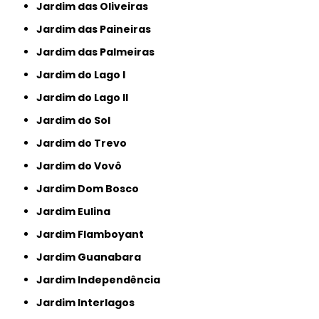
Jardim das Oliveiras
Jardim das Paineiras
Jardim das Palmeiras
Jardim do Lago I
Jardim do Lago II
Jardim do Sol
Jardim do Trevo
Jardim do Vovô
Jardim Dom Bosco
Jardim Eulina
Jardim Flamboyant
Jardim Guanabara
Jardim Independência
Jardim Interlagos