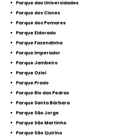
Parque das Universidades
Parque dos Cisnes
Parque dos Pomares
Parque Eldorado
Parque Fazendinha
Parque Imperador
Parque Jambeiro
Parque Oziel
Parque Prado
Parque Rio das Pedras
Parque Santa Bárbara
Parque São Jorge
Parque São Martinho
Parque São Quirino