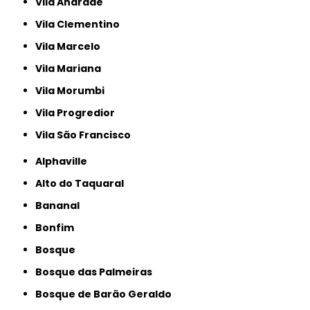
Vila Andrade
Vila Clementino
Vila Marcelo
Vila Mariana
Vila Morumbi
Vila Progredior
Vila São Francisco
Alphaville
Alto do Taquaral
Bananal
Bonfim
Bosque
Bosque das Palmeiras
Bosque de Barão Geraldo