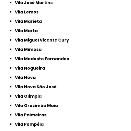
Vila José Martins
Vila Lemos
Vila Marieta
Vila Marta
Vila Miguel Vicente Cury
Vila Mimosa
Vila Modesto Fernandes
Vila Nogueira
Vila Nova
Vila Nova São José
Vila Olímpia
Vila Orozimbo Maia
Vila Palmeiras
Vila Pompéia