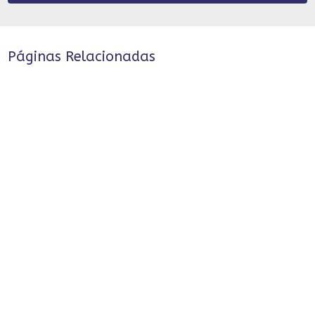
Páginas Relacionadas