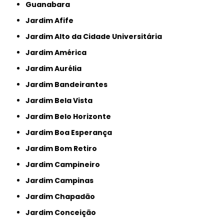
Guanabara
Jardim Afife
Jardim Alto da Cidade Universitária
Jardim América
Jardim Aurélia
Jardim Bandeirantes
Jardim Bela Vista
Jardim Belo Horizonte
Jardim Boa Esperança
Jardim Bom Retiro
Jardim Campineiro
Jardim Campinas
Jardim Chapadão
Jardim Conceição