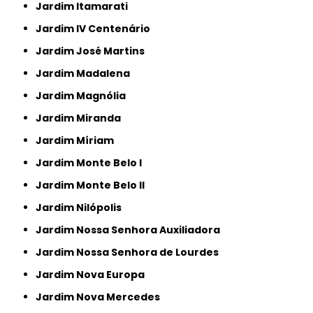
Jardim Itamarati
Jardim IV Centenário
Jardim José Martins
Jardim Madalena
Jardim Magnólia
Jardim Miranda
Jardim Míriam
Jardim Monte Belo I
Jardim Monte Belo II
Jardim Nilópolis
Jardim Nossa Senhora Auxiliadora
Jardim Nossa Senhora de Lourdes
Jardim Nova Europa
Jardim Nova Mercedes