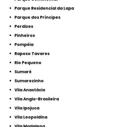
Parque Residencial da Lapa
Parque dos Príncipes
Perdizes
Pinheiros
Pompéia
Raposo Tavares
Rio Pequeno
Sumaré
Sumarezinho
Vila Anastácio
Vila Anglo-Brasileira
Vila Ipojuca
Vila Leopoldina
Vila Madalena