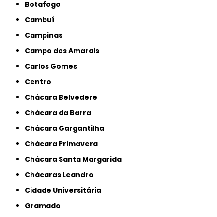
Botafogo
Cambuí
Campinas
Campo dos Amarais
Carlos Gomes
Centro
Chácara Belvedere
Chácara da Barra
Chácara Gargantilha
Chácara Primavera
Chácara Santa Margarida
Chácaras Leandro
Cidade Universitária
Gramado