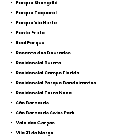
Parque Shangrilá
Parque Taquaral
Parque Via Norte
Ponte Preta
Real Parque
Recanto dos Dourados
Residencial Burato
Residencial Campo Florido
Residencial Parque Bandeirantes
Residencial Terra Nova
São Bernardo
São Bernardo Swiss Park
Vale das Garças
Vila 31 de Março