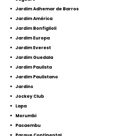
Jardim Adhemar de Barros
Jardim América
Jardim Bonfiglioli
Jardim Europa
Jardim Everest
Jardim Guedala
Jardim Paulista
Jardim Paulistano
Jardins
Jockey Club
Lapa
Morumbi
Pacaembu
Parque Continental