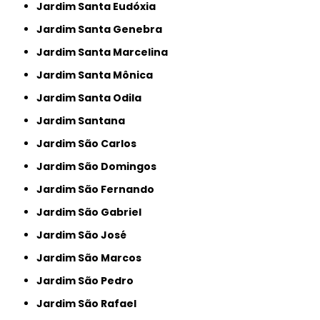
Jardim Santa Eudóxia
Jardim Santa Genebra
Jardim Santa Marcelina
Jardim Santa Mônica
Jardim Santa Odila
Jardim Santana
Jardim São Carlos
Jardim São Domingos
Jardim São Fernando
Jardim São Gabriel
Jardim São José
Jardim São Marcos
Jardim São Pedro
Jardim São Rafael