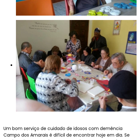
Um bom serviço de cuidado de idosos com demência
Campo dos Amarais é difícil de encontrar hoje em dia. Se