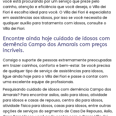
você está procurando por um serviço que preze pelo
carinho, atenção e eficiência que você deseja, o Villa dei
Fiori é escolha ideal para você. O Villa dei Fiori é especialista
em assistências aos idosos, por isso se você necessita de
qualquer auxílio para tratamento com idosos, consulte o
Villa dei Fiori.
Encontre ainda hoje cuidado de idosos com
demência Campo dos Amarais com preços
incríveis.
Consiga o suporte de pessoas extremamente preocupadas
em trazer carinhos, conforto e bem-estar. Se você precisa
de qualquer tipo de serviço de assistências para idosos,
ligue ainda hoje para o Villa dei Fiori e passe a contar com
uma excelente equipe de profissionais.
Pesquisando cuidado de idosos com demência Campo dos
Amarais? Para encontrar asilos, asilo para idoso, atividade
para idosos e casas de repouso, centro dia para idosos,
atividade física para idosos, casas para idosos, entre outras
opções de serviços do segmento de Casa De Repouso, Asilo,