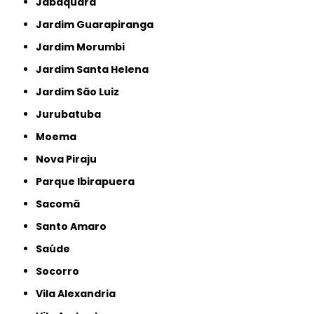
Jabaquara
Jardim Guarapiranga
Jardim Morumbi
Jardim Santa Helena
Jardim São Luiz
Jurubatuba
Moema
Nova Piraju
Parque Ibirapuera
Sacomã
Santo Amaro
Saúde
Socorro
Vila Alexandria