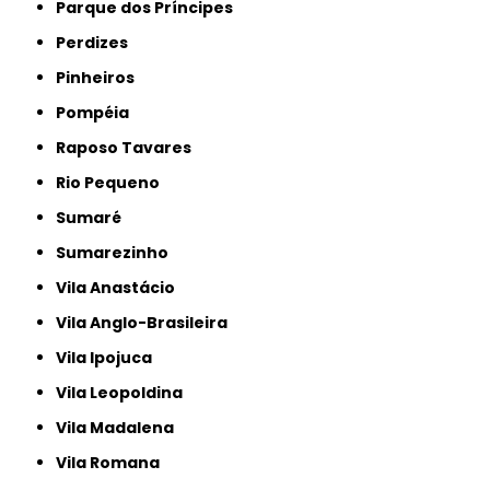
Parque dos Príncipes
Perdizes
Pinheiros
Pompéia
Raposo Tavares
Rio Pequeno
Sumaré
Sumarezinho
Vila Anastácio
Vila Anglo-Brasileira
Vila Ipojuca
Vila Leopoldina
Vila Madalena
Vila Romana