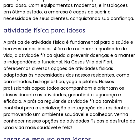
para idoso. Com equipamentos modernos, e instalações
em ótimo estado, a empresa é capaz de suprir a
necessidade de seus clientes, conquistando sua confiança.
atividade física para idosos
A prática de atividade física é fundamental para a saúde e
bem-estar dos idosos. Além de melhorar a qualidade de
vida, a atividade física ajuda a prevenir doenças e a manter
a independência funcional. Na Casas Villa dei Fiori,
oferecemos diversas opções de atividades físicas
adaptadas às necessidades dos nossos residentes, como
caminhadas, hidroginástica, yoga e pilates. Nossos
profissionais capacitados acompanham e orientam os
idosos durante as atividades, garantindo segurança e
eficácia. A prática regular de atividade física também
contribui para a socialização e integração dos residentes,
promovendo um ambiente saudável e acolhedor. Venha
conhecer nossas opções de atividades físicas e desfrute de
uma vida mais saudável e feliz!
casas de repouso para idosos