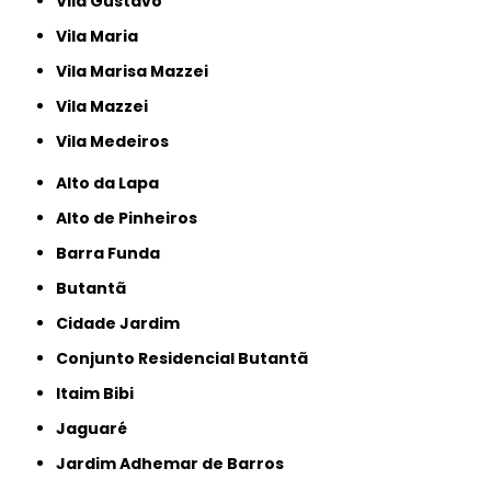
Vila Gustavo
Vila Maria
Vila Marisa Mazzei
Vila Mazzei
Vila Medeiros
Alto da Lapa
Alto de Pinheiros
Barra Funda
Butantã
Cidade Jardim
Conjunto Residencial Butantã
Itaim Bibi
Jaguaré
Jardim Adhemar de Barros