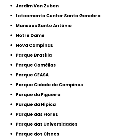
Jardim Von Zuben
Loteamento Center Santa Genebra
Mansões Santo Antônio
Notre Dame
Nova Campinas
Parque Brasília
Parque Camélias
Parque CEASA
Parque Cidade de Campinas
Parque da Figueira
Parque da Hípica
Parque das Flores
Parque das Universidades
Parque dos Cisnes