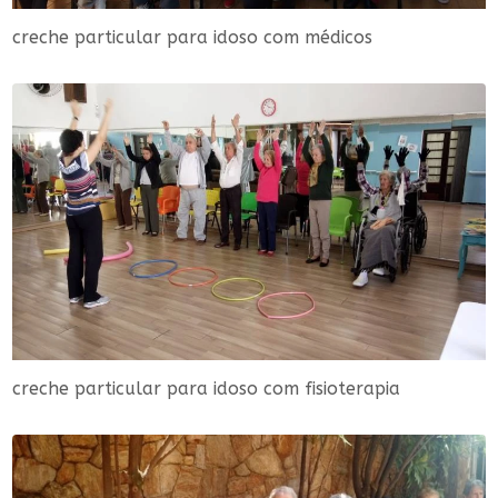
creche particular para idoso com médicos
creche particular para idoso com fisioterapia