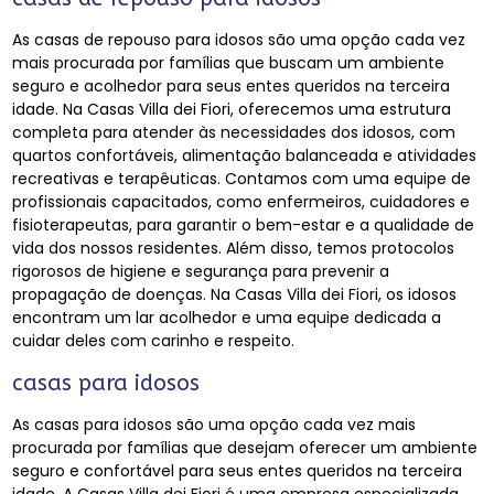
As casas de repouso para idosos são uma opção cada vez
mais procurada por famílias que buscam um ambiente
seguro e acolhedor para seus entes queridos na terceira
idade. Na Casas Villa dei Fiori, oferecemos uma estrutura
completa para atender às necessidades dos idosos, com
quartos confortáveis, alimentação balanceada e atividades
recreativas e terapêuticas. Contamos com uma equipe de
profissionais capacitados, como enfermeiros, cuidadores e
fisioterapeutas, para garantir o bem-estar e a qualidade de
vida dos nossos residentes. Além disso, temos protocolos
rigorosos de higiene e segurança para prevenir a
propagação de doenças. Na Casas Villa dei Fiori, os idosos
encontram um lar acolhedor e uma equipe dedicada a
cuidar deles com carinho e respeito.
casas para idosos
As casas para idosos são uma opção cada vez mais
procurada por famílias que desejam oferecer um ambiente
seguro e confortável para seus entes queridos na terceira