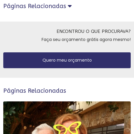
Páginas Relacionadas
ENCONTROU O QUE PROCURAVA?
Faça seu orçamento grátis agora mesmo!
Quero meu orçamento
Páginas Relacionadas