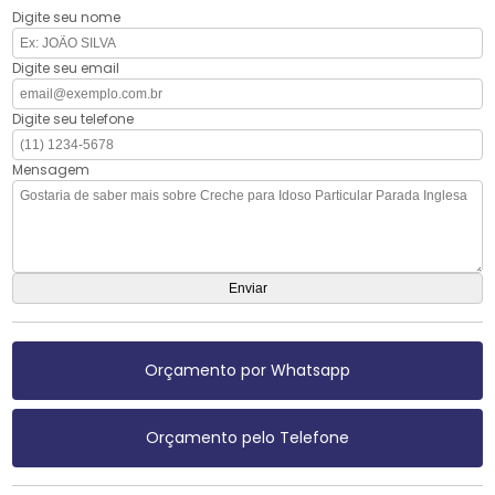
Digite seu nome
Digite seu email
Digite seu telefone
Mensagem
Orçamento por Whatsapp
Orçamento pelo Telefone