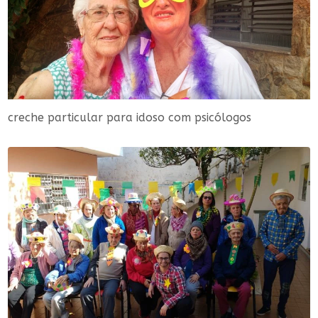
creche particular para idoso com psicólogos