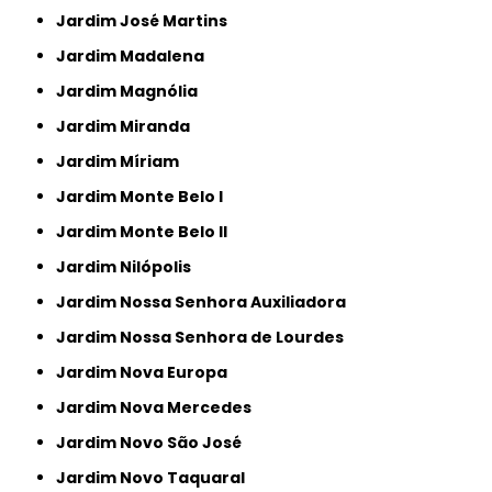
Jardim José Martins
Jardim Madalena
Jardim Magnólia
Jardim Miranda
Jardim Míriam
Jardim Monte Belo I
Jardim Monte Belo II
Jardim Nilópolis
Jardim Nossa Senhora Auxiliadora
Jardim Nossa Senhora de Lourdes
Jardim Nova Europa
Jardim Nova Mercedes
Jardim Novo São José
Jardim Novo Taquaral