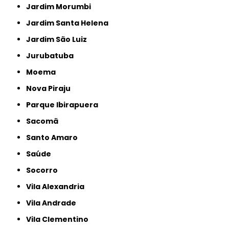
Jardim Morumbi
Jardim Santa Helena
Jardim São Luiz
Jurubatuba
Moema
Nova Piraju
Parque Ibirapuera
Sacomã
Santo Amaro
Saúde
Socorro
Vila Alexandria
Vila Andrade
Vila Clementino