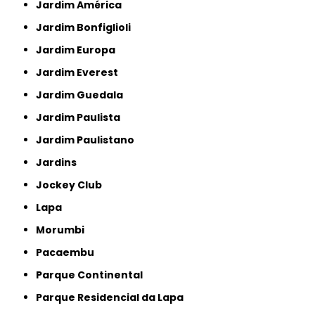
Jardim América
Jardim Bonfiglioli
Jardim Europa
Jardim Everest
Jardim Guedala
Jardim Paulista
Jardim Paulistano
Jardins
Jockey Club
Lapa
Morumbi
Pacaembu
Parque Continental
Parque Residencial da Lapa