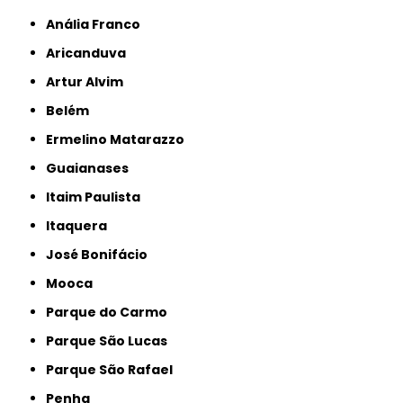
Anália Franco
Aricanduva
Artur Alvim
Belém
Ermelino Matarazzo
Guaianases
Itaim Paulista
Itaquera
José Bonifácio
Mooca
Parque do Carmo
Parque São Lucas
Parque São Rafael
Penha