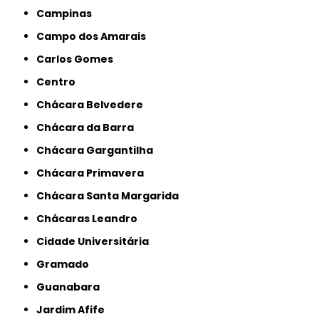
Campinas
Campo dos Amarais
Carlos Gomes
Centro
Chácara Belvedere
Chácara da Barra
Chácara Gargantilha
Chácara Primavera
Chácara Santa Margarida
Chácaras Leandro
Cidade Universitária
Gramado
Guanabara
Jardim Afife