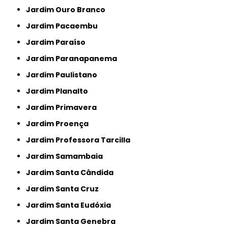
Jardim Ouro Branco
Jardim Pacaembu
Jardim Paraíso
Jardim Paranapanema
Jardim Paulistano
Jardim Planalto
Jardim Primavera
Jardim Proença
Jardim Professora Tarcilla
Jardim Samambaia
Jardim Santa Cândida
Jardim Santa Cruz
Jardim Santa Eudóxia
Jardim Santa Genebra