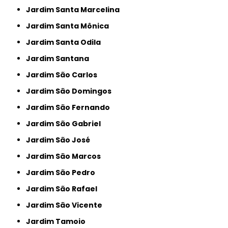
Jardim Santa Marcelina
Jardim Santa Mônica
Jardim Santa Odila
Jardim Santana
Jardim São Carlos
Jardim São Domingos
Jardim São Fernando
Jardim São Gabriel
Jardim São José
Jardim São Marcos
Jardim São Pedro
Jardim São Rafael
Jardim São Vicente
Jardim Tamoio