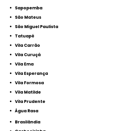
Sapopemba
São Mateus
São Miguel Paulista
Tatuapé
Vila Carrão
Vila Curuçá
Vila Ema
Vila Esperança
Vila Formosa
Vila Matilde
Vila Prudente
Água Rasa
Brasilândia