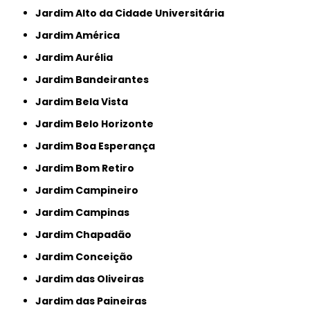
Jardim Alto da Cidade Universitária
Jardim América
Jardim Aurélia
Jardim Bandeirantes
Jardim Bela Vista
Jardim Belo Horizonte
Jardim Boa Esperança
Jardim Bom Retiro
Jardim Campineiro
Jardim Campinas
Jardim Chapadão
Jardim Conceição
Jardim das Oliveiras
Jardim das Paineiras