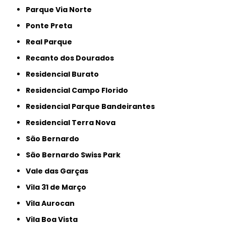
Parque Via Norte
Ponte Preta
Real Parque
Recanto dos Dourados
Residencial Burato
Residencial Campo Florido
Residencial Parque Bandeirantes
Residencial Terra Nova
São Bernardo
São Bernardo Swiss Park
Vale das Garças
Vila 31 de Março
Vila Aurocan
Vila Boa Vista