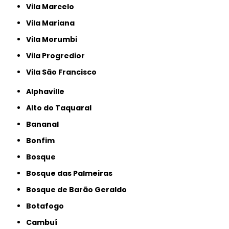
Vila Marcelo
Vila Mariana
Vila Morumbi
Vila Progredior
Vila São Francisco
Alphaville
Alto do Taquaral
Bananal
Bonfim
Bosque
Bosque das Palmeiras
Bosque de Barão Geraldo
Botafogo
Cambuí