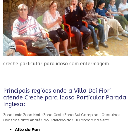
creche particular para idoso com enfermagem
Principais regiões onde a Villa Dei Fiori
atende Creche para Idoso Particular Parada
Inglesa:
Zona Leste
Zona Norte
Zona Oeste
Zona Sul
Campinas
Guarulhos
Osasco
Santo André
São Caetano do Sul
Taboão da Serra
Alto do Pari