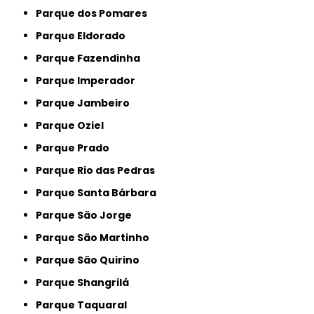
Parque dos Pomares
Parque Eldorado
Parque Fazendinha
Parque Imperador
Parque Jambeiro
Parque Oziel
Parque Prado
Parque Rio das Pedras
Parque Santa Bárbara
Parque São Jorge
Parque São Martinho
Parque São Quirino
Parque Shangrilá
Parque Taquaral