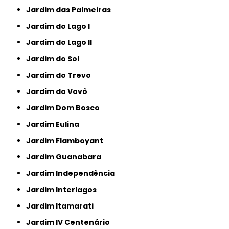
Jardim das Palmeiras
Jardim do Lago I
Jardim do Lago II
Jardim do Sol
Jardim do Trevo
Jardim do Vovô
Jardim Dom Bosco
Jardim Eulina
Jardim Flamboyant
Jardim Guanabara
Jardim Independência
Jardim Interlagos
Jardim Itamarati
Jardim IV Centenário