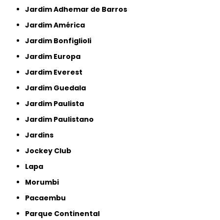
Jardim Adhemar de Barros
Jardim América
Jardim Bonfiglioli
Jardim Europa
Jardim Everest
Jardim Guedala
Jardim Paulista
Jardim Paulistano
Jardins
Jockey Club
Lapa
Morumbi
Pacaembu
Parque Continental