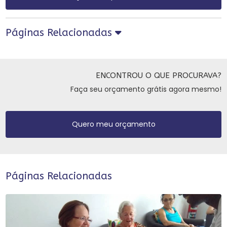
Páginas Relacionadas
ENCONTROU O QUE PROCURAVA?
Faça seu orçamento grátis agora mesmo!
Quero meu orçamento
Páginas Relacionadas