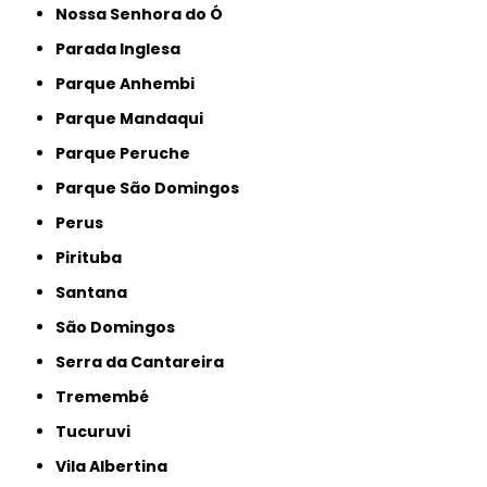
Nossa Senhora do Ó
Parada Inglesa
Parque Anhembi
Parque Mandaqui
Parque Peruche
Parque São Domingos
Perus
Pirituba
Santana
São Domingos
Serra da Cantareira
Tremembé
Tucuruvi
Vila Albertina