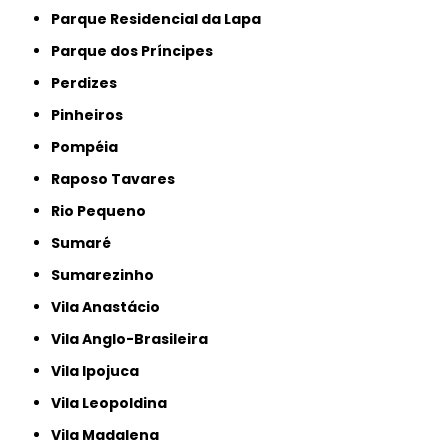
Parque Residencial da Lapa
Parque dos Príncipes
Perdizes
Pinheiros
Pompéia
Raposo Tavares
Rio Pequeno
Sumaré
Sumarezinho
Vila Anastácio
Vila Anglo-Brasileira
Vila Ipojuca
Vila Leopoldina
Vila Madalena