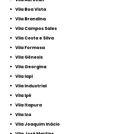
Vila Boa Vista
Vila Brandina
Vila Campos Sales
Vila Costa e Silva
Vila Formosa
Vila Gênesis
Vila Georgina
Vila Iapi
Vila Industrial
Vila Ipê
Vila Itapura
Vila Iza
Vila Joaquim Inácio
Vila José Martins