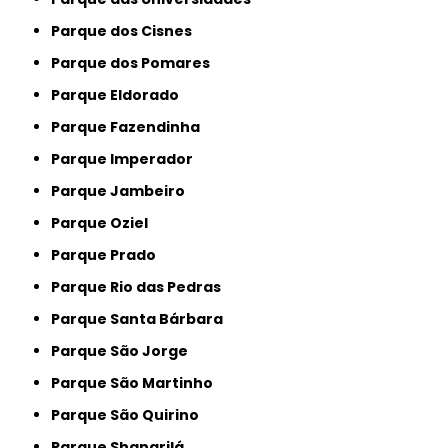
Parque dos Cisnes
Parque dos Pomares
Parque Eldorado
Parque Fazendinha
Parque Imperador
Parque Jambeiro
Parque Oziel
Parque Prado
Parque Rio das Pedras
Parque Santa Bárbara
Parque São Jorge
Parque São Martinho
Parque São Quirino
Parque Shangrilá