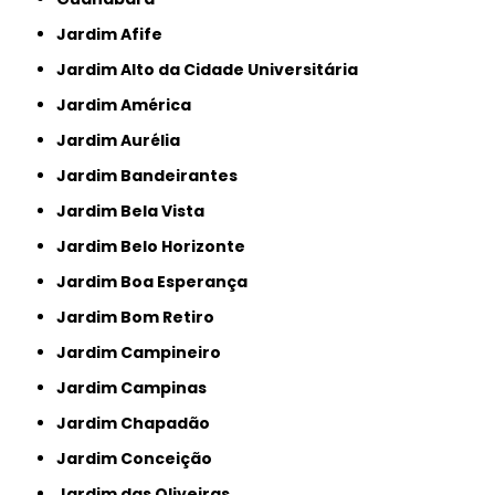
Jardim Afife
Jardim Alto da Cidade Universitária
Jardim América
Jardim Aurélia
Jardim Bandeirantes
Jardim Bela Vista
Jardim Belo Horizonte
Jardim Boa Esperança
Jardim Bom Retiro
Jardim Campineiro
Jardim Campinas
Jardim Chapadão
Jardim Conceição
Jardim das Oliveiras