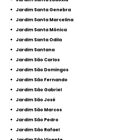
Jardim Santa Genebra
Jardim Santa Marcelina
Jardim Santa Mônica
Jardim Santa Odila
Jardim Santana
Jardim São Carlos
Jardim São Domingos
Jardim São Fernando
Jardim São Gabriel
Jardim São José
Jardim São Marcos
Jardim São Pedro
Jardim São Rafael
Jardim São Vicente