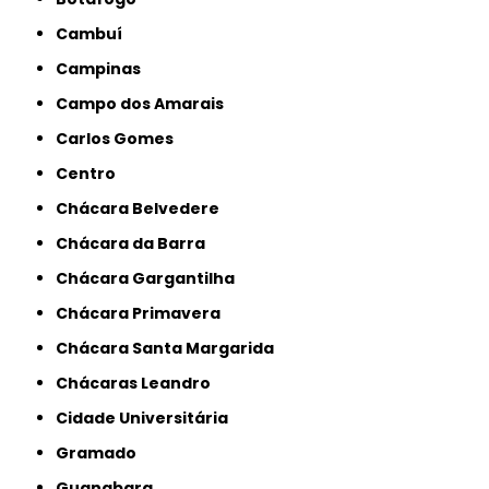
Cambuí
Campinas
Campo dos Amarais
Carlos Gomes
Centro
Chácara Belvedere
Chácara da Barra
Chácara Gargantilha
Chácara Primavera
Chácara Santa Margarida
Chácaras Leandro
Cidade Universitária
Gramado
Guanabara