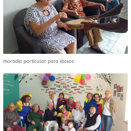
moradia particular para idosos