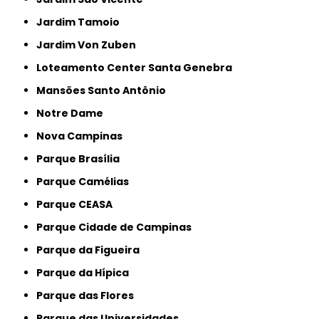
Jardim Tamoio
Jardim Von Zuben
Loteamento Center Santa Genebra
Mansões Santo Antônio
Notre Dame
Nova Campinas
Parque Brasília
Parque Camélias
Parque CEASA
Parque Cidade de Campinas
Parque da Figueira
Parque da Hípica
Parque das Flores
Parque das Universidades