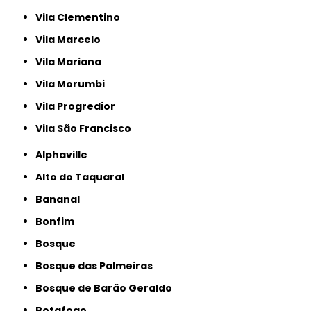
Vila Clementino
Vila Marcelo
Vila Mariana
Vila Morumbi
Vila Progredior
Vila São Francisco
Alphaville
Alto do Taquaral
Bananal
Bonfim
Bosque
Bosque das Palmeiras
Bosque de Barão Geraldo
Botafogo