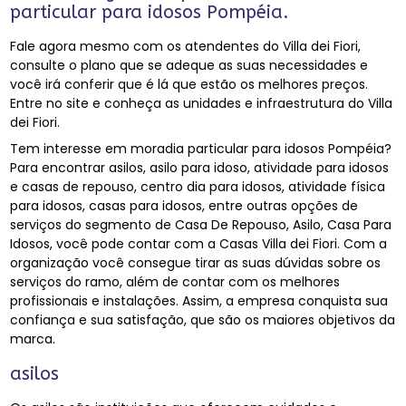
particular para idosos Pompéia.
Fale agora mesmo com os atendentes do Villa dei Fiori,
consulte o plano que se adeque as suas necessidades e
você irá conferir que é lá que estão os melhores preços.
Entre no site e conheça as unidades e infraestrutura do Villa
dei Fiori.
Tem interesse em moradia particular para idosos Pompéia?
Para encontrar asilos, asilo para idoso, atividade para idosos
e casas de repouso, centro dia para idosos, atividade física
para idosos, casas para idosos, entre outras opções de
serviços do segmento de Casa De Repouso, Asilo, Casa Para
Idosos, você pode contar com a Casas Villa dei Fiori. Com a
organização você consegue tirar as suas dúvidas sobre os
serviços do ramo, além de contar com os melhores
profissionais e instalações. Assim, a empresa conquista sua
confiança e sua satisfação, que são os maiores objetivos da
marca.
asilos