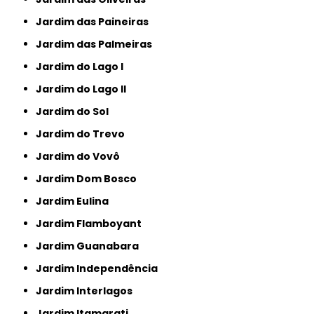
Jardim das Paineiras
Jardim das Palmeiras
Jardim do Lago I
Jardim do Lago II
Jardim do Sol
Jardim do Trevo
Jardim do Vovô
Jardim Dom Bosco
Jardim Eulina
Jardim Flamboyant
Jardim Guanabara
Jardim Independência
Jardim Interlagos
Jardim Itamarati