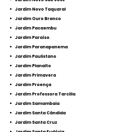
Jardim Novo Taquaral
Jardim Ouro Branco
Jardim Pacaembu
Jardim Paraíso
Jardim Paranapanema
Jardim Paulistano
Jardim Planalto
Jardim Primavera
Jardim Proença
Jardim Professora Tarcilla
Jardim Samambaia
Jardim Santa Cândida
Jardim Santa Cruz
Jardim Santa Eudóxia