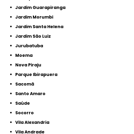
Jardim Guarapiranga
Jardim Morumbi
Jardim Santa Helena
Jardim São Luiz
Jurubatuba
Moema
Nova Piraju
Parque Ibirapuera
Sacomã
Santo Amaro
Saúde
Socorro
Vila Alexandria
Vila Andrade