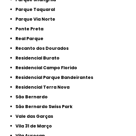
Parque Taquaral
Parque Via Norte
Ponte Preta
Real Parque
Recanto dos Dourados
Residencial Burato
Residencial Campo Florido
Residencial Parque Bandeirantes
Residencial Terra Nova
São Bernardo
São Bernardo Swiss Park
Vale das Garças
Vila 31 de Março
Vila Aurocan