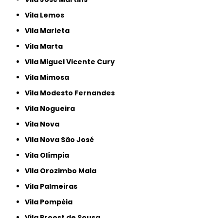
Vila Lemos
Vila Marieta
Vila Marta
Vila Miguel Vicente Cury
Vila Mimosa
Vila Modesto Fernandes
Vila Nogueira
Vila Nova
Vila Nova São José
Vila Olímpia
Vila Orozimbo Maia
Vila Palmeiras
Vila Pompéia
Vila Proost de Sousa