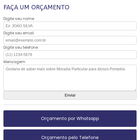
FAÇA UM ORÇAMENTO
Digite seu nome
Digite seu email
Digite seu telefone
Mensagem
Orçamento por Whatsapp
Orçamento pelo Telefone