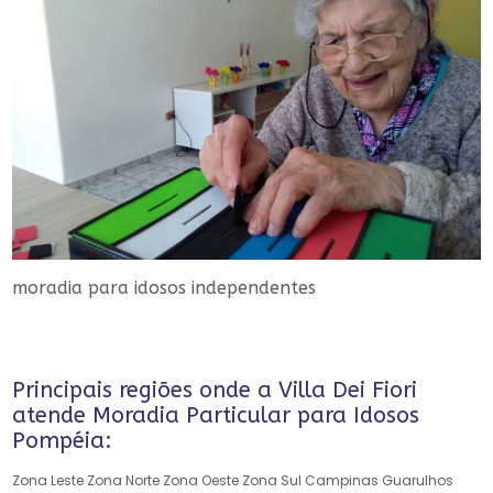
moradia para idosos independentes
Principais regiões onde a Villa Dei Fiori
atende Moradia Particular para Idosos
Pompéia:
Zona Leste
Zona Norte
Zona Oeste
Zona Sul
Campinas
Guarulhos