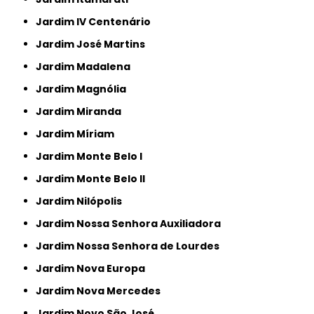
Jardim IV Centenário
Jardim José Martins
Jardim Madalena
Jardim Magnólia
Jardim Miranda
Jardim Míriam
Jardim Monte Belo I
Jardim Monte Belo II
Jardim Nilópolis
Jardim Nossa Senhora Auxiliadora
Jardim Nossa Senhora de Lourdes
Jardim Nova Europa
Jardim Nova Mercedes
Jardim Novo São José