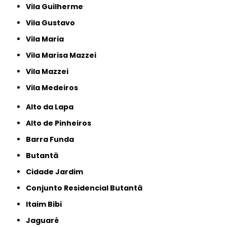
Vila Guilherme
Vila Gustavo
Vila Maria
Vila Marisa Mazzei
Vila Mazzei
Vila Medeiros
Alto da Lapa
Alto de Pinheiros
Barra Funda
Butantã
Cidade Jardim
Conjunto Residencial Butantã
Itaim Bibi
Jaguaré