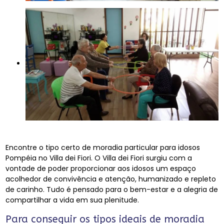
Encontre o tipo certo de moradia particular para idosos
Pompéia no Villa dei Fiori. O Villa dei Fiori surgiu com a
vontade de poder proporcionar aos idosos um espaço
acolhedor de convivência e atenção, humanizado e repleto
de carinho. Tudo é pensado para o bem-estar e a alegria de
compartilhar a vida em sua plenitude.
Para conseguir os tipos ideais de moradia