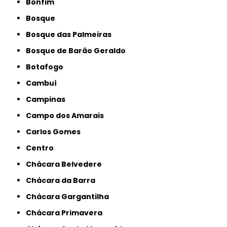
Bonfim
Bosque
Bosque das Palmeiras
Bosque de Barão Geraldo
Botafogo
Cambuí
Campinas
Campo dos Amarais
Carlos Gomes
Centro
Chácara Belvedere
Chácara da Barra
Chácara Gargantilha
Chácara Primavera