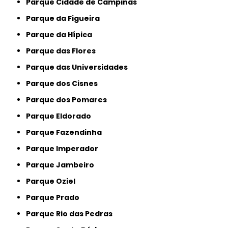
Parque Cidade de Campinas
Parque da Figueira
Parque da Hípica
Parque das Flores
Parque das Universidades
Parque dos Cisnes
Parque dos Pomares
Parque Eldorado
Parque Fazendinha
Parque Imperador
Parque Jambeiro
Parque Oziel
Parque Prado
Parque Rio das Pedras