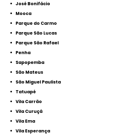
José Bonifácio
Mooca
Parque do Carmo
Parque São Lucas
Parque São Rafael
Penha
Sapopemba
São Mateus
São Miguel Paulista
Tatuapé
Vila Carrão
Vila Curuçá
Vila Ema
Vila Esperança