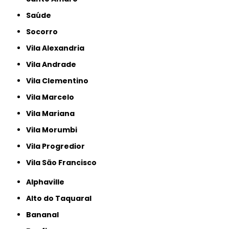
Saúde
Socorro
Vila Alexandria
Vila Andrade
Vila Clementino
Vila Marcelo
Vila Mariana
Vila Morumbi
Vila Progredior
Vila São Francisco
Alphaville
Alto do Taquaral
Bananal