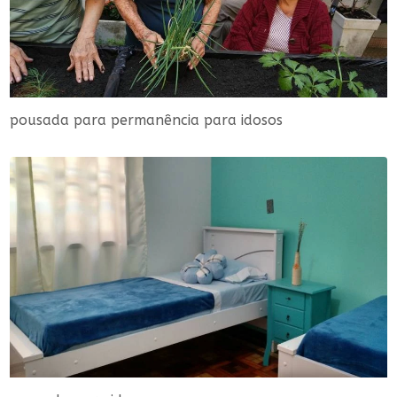
pousada para permanência para idosos