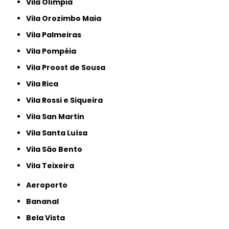
Vila Olímpia
Vila Orozimbo Maia
Vila Palmeiras
Vila Pompéia
Vila Proost de Sousa
Vila Rica
Vila Rossi e Siqueira
Vila San Martin
Vila Santa Luísa
Vila São Bento
Vila Teixeira
Aeroporto
Bananal
Bela Vista