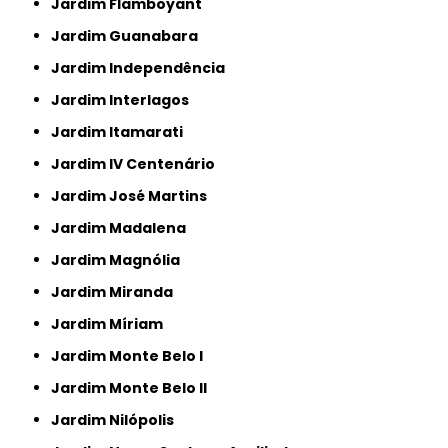
Jardim Flamboyant
Jardim Guanabara
Jardim Independência
Jardim Interlagos
Jardim Itamarati
Jardim IV Centenário
Jardim José Martins
Jardim Madalena
Jardim Magnólia
Jardim Miranda
Jardim Míriam
Jardim Monte Belo I
Jardim Monte Belo II
Jardim Nilópolis