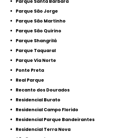
Parque Santa Bárbara
Parque São Jorge
Parque São Martinho
Parque São Quirino
Parque Shangrilá
Parque Taquaral
Parque Via Norte
Ponte Preta
Real Parque
Recanto dos Dourados
Residencial Burato
Residencial Campo Florido
Residencial Parque Bandeirantes
Residencial Terra Nova