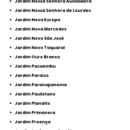
Jardim Nossa Senhora Auxiliadora
Jardim Nossa Senhora de Lourdes
Jardim Nova Europa
Jardim Nova Mercedes
Jardim Novo São José
Jardim Novo Taquaral
Jardim Ouro Branco
Jardim Pacaembu
Jardim Paraíso
Jardim Paranapanema
Jardim Paulistano
Jardim Planalto
Jardim Primavera
Jardim Proença