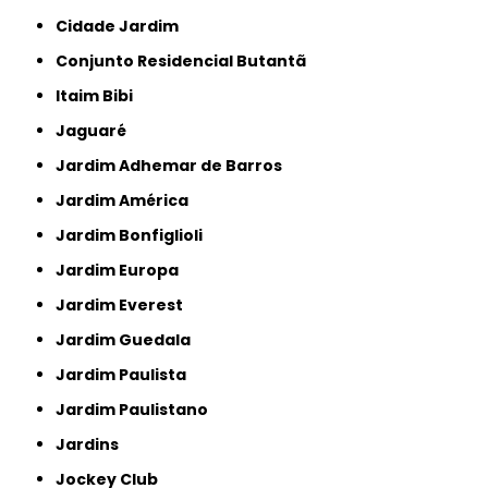
Cidade Jardim
Conjunto Residencial Butantã
Itaim Bibi
Jaguaré
Jardim Adhemar de Barros
Jardim América
Jardim Bonfiglioli
Jardim Europa
Jardim Everest
Jardim Guedala
Jardim Paulista
Jardim Paulistano
Jardins
Jockey Club