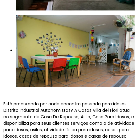
Está procurando por onde encontro pousada para idosos
Distrito Industrial Autonomistas? A Casas Villa dei Fiori atua
no segmento de Casa De Repouso, Asilo, Casa Para Idosos, e
disponibiliza para seus clientes serviços como o de atividade
para idosos, asilos, atividade física para idosos, casas para
idosos, casas de repouso para idosos e casas de repouso.