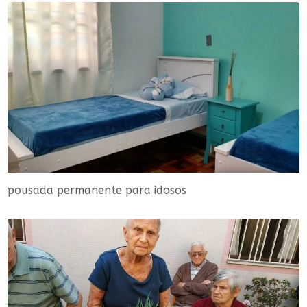
pousada permanente para idosos