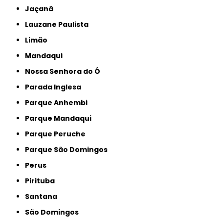
Jaçanã
Lauzane Paulista
Limão
Mandaqui
Nossa Senhora do Ó
Parada Inglesa
Parque Anhembi
Parque Mandaqui
Parque Peruche
Parque São Domingos
Perus
Pirituba
Santana
São Domingos