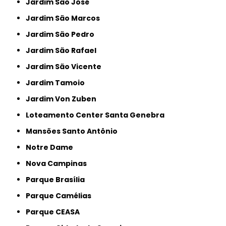
Jardim São José
Jardim São Marcos
Jardim São Pedro
Jardim São Rafael
Jardim São Vicente
Jardim Tamoio
Jardim Von Zuben
Loteamento Center Santa Genebra
Mansões Santo Antônio
Notre Dame
Nova Campinas
Parque Brasília
Parque Camélias
Parque CEASA