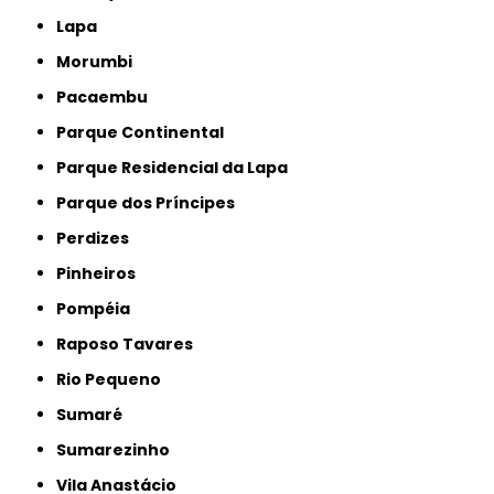
Lapa
Morumbi
Pacaembu
Parque Continental
Parque Residencial da Lapa
Parque dos Príncipes
Perdizes
Pinheiros
Pompéia
Raposo Tavares
Rio Pequeno
Sumaré
Sumarezinho
Vila Anastácio