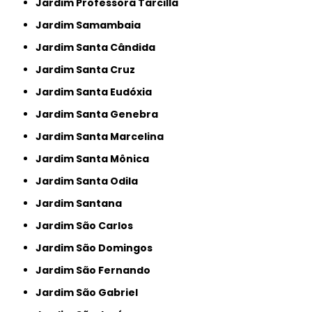
Jardim Professora Tarcilla
Jardim Samambaia
Jardim Santa Cândida
Jardim Santa Cruz
Jardim Santa Eudóxia
Jardim Santa Genebra
Jardim Santa Marcelina
Jardim Santa Mônica
Jardim Santa Odila
Jardim Santana
Jardim São Carlos
Jardim São Domingos
Jardim São Fernando
Jardim São Gabriel