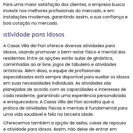
Para uma maior satisfação dos clientes, a empresa busca
investir nos melhores profissionais do mercado, e em
instalações modernas, garantindo assim, a sua confiança e
boa cotação no mercado.
atividade para idosos
A Casas Villa dei Fiori oferece diversas atividades para
idosos, visando promover o bem-estar físico e mental dos
residentes. Entre as opções estão aulas de ginástica,
caminhadas ao ar livre, jogos de tabuleiro e atividades
artísticas. Além disso, a equipe de profissionais
especializados está sempre disponível para auxiliar os idosos
em suas necessidades individuais. As atividades são
planejadas de acordo com as capacidades e interesses de
cada residente, garantindo uma experiência personalizada
e enriquecedora. A Casas Villa dei Fiori acredita que a
prática de atividades físicas e mentais é fundamental para
uma vida saudável e feliz na terceira idade.
Oferecemos também a opção de asilos, casas de repouso
e atividade para idosos. Assim, não deixe de entrar em