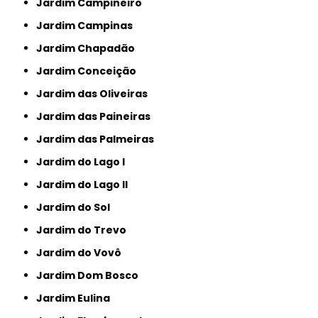
Jardim Campineiro
Jardim Campinas
Jardim Chapadão
Jardim Conceição
Jardim das Oliveiras
Jardim das Paineiras
Jardim das Palmeiras
Jardim do Lago I
Jardim do Lago II
Jardim do Sol
Jardim do Trevo
Jardim do Vovô
Jardim Dom Bosco
Jardim Eulina