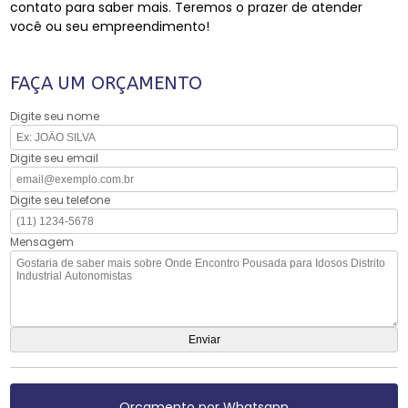
contato para saber mais. Teremos o prazer de atender
você ou seu empreendimento!
FAÇA UM ORÇAMENTO
Digite seu nome
Digite seu email
Digite seu telefone
Mensagem
Orçamento por Whatsapp