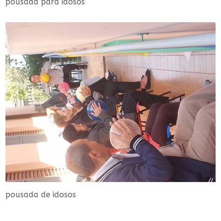
pousada para idosos
pousada de idosos