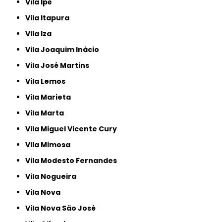
Vila Ipê
Vila Itapura
Vila Iza
Vila Joaquim Inácio
Vila José Martins
Vila Lemos
Vila Marieta
Vila Marta
Vila Miguel Vicente Cury
Vila Mimosa
Vila Modesto Fernandes
Vila Nogueira
Vila Nova
Vila Nova São José