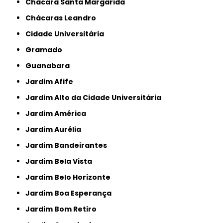
Chácara Santa Margarida
Chácaras Leandro
Cidade Universitária
Gramado
Guanabara
Jardim Afife
Jardim Alto da Cidade Universitária
Jardim América
Jardim Aurélia
Jardim Bandeirantes
Jardim Bela Vista
Jardim Belo Horizonte
Jardim Boa Esperança
Jardim Bom Retiro