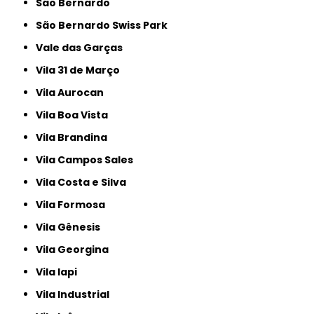
São Bernardo
São Bernardo Swiss Park
Vale das Garças
Vila 31 de Março
Vila Aurocan
Vila Boa Vista
Vila Brandina
Vila Campos Sales
Vila Costa e Silva
Vila Formosa
Vila Gênesis
Vila Georgina
Vila Iapi
Vila Industrial