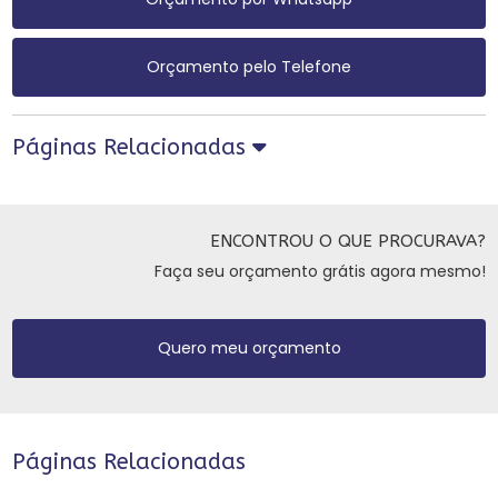
Orçamento pelo Telefone
Páginas Relacionadas
ENCONTROU O QUE PROCURAVA?
Faça seu orçamento grátis agora mesmo!
Quero meu orçamento
Páginas Relacionadas